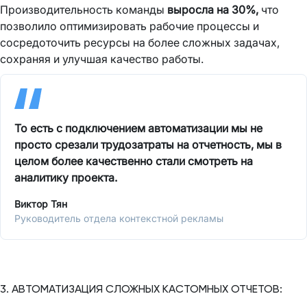
Производительность команды
выросла на 30%,
что
позволило оптимизировать рабочие процессы и
сосредоточить ресурсы на более сложных задачах,
сохраняя и улучшая качество работы.
То есть с подключением автоматизации мы не
просто срезали трудозатраты на отчетность, мы в
целом более качественно стали смотреть на
аналитику проекта.
Виктор Тян
Руководитель отдела контекстной рекламы
3. АВТОМАТИЗАЦИЯ СЛОЖНЫХ КАСТОМНЫХ ОТЧЕТОВ: