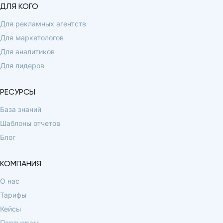
ДЛЯ КОГО
Для рекламных агентств
Для маркетологов
Для аналитиков
Для лидеров
РЕСУРСЫ
База знаний
Шаблоны отчетов
Блог
КОМПАНИЯ
О нас
Тарифы
Кейсы
Партнерам