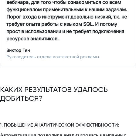
вебинара, для того чтобы ознакомиться со всем
функционалом применительным к нашим задачам.
Порог входа в инструмент довольно низкий, т.к. не
требует опыта работы с языком SQL. И потому
прост в использовании и не требует подключения
ресурсов аналитиков.
Виктор Тян
Руководитель отдела контекстной рекламы
КАКИХ РЕЗУЛЬТАТОВ УДАЛОСЬ
ДОБИТЬСЯ?
1. ПОВЫШЕНИЕ АНАЛИТИЧЕСКОЙ ЭФФЕКТИВНОСТИ:
Автоматизация позволила анализировать кампании с