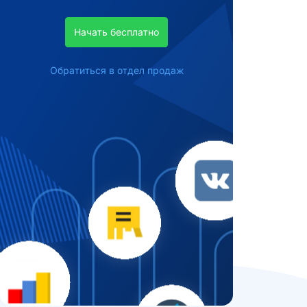
Начать бесплатно
Обратиться в отдел продаж