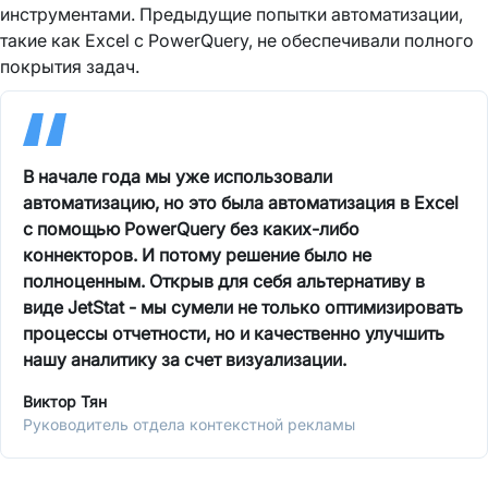
инструментами. Предыдущие попытки автоматизации,
такие как Excel с PowerQuery, не обеспечивали полного
покрытия задач.
В начале года мы уже использовали
автоматизацию, но это была автоматизация в Excel
с помощью PowerQuery без каких-либо
коннекторов. И потому решение было не
полноценным. Открыв для себя альтернативу в
виде JetStat - мы сумели не только оптимизировать
процессы отчетности, но и качественно улучшить
нашу аналитику за счет визуализации.
Виктор Тян
Руководитель отдела контекстной рекламы