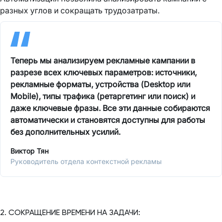
разных углов и сокращать трудозатраты.
Теперь мы анализируем рекламные кампании в
разрезе всех ключевых параметров: источники,
рекламные форматы, устройства (Desktop или
Mobile), типы трафика (ретаргетинг или поиск) и
даже ключевые фразы. Все эти данные собираются
автоматически и становятся доступны для работы
без дополнительных усилий.
Виктор Тян
Руководитель отдела контекстной рекламы
2. СОКРАЩЕНИЕ ВРЕМЕНИ НА ЗАДАЧИ: