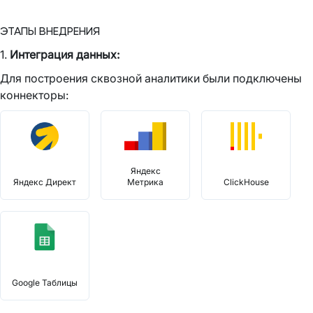
ЭТАПЫ ВНЕДРЕНИЯ
1.
Интеграция данных:
Для построения сквозной аналитики были подключены
коннекторы:
Яндекс
Яндекс Директ
Метрика
ClickHouse
Google Таблицы