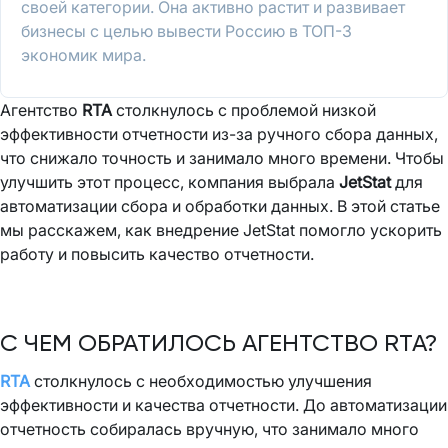
своей категории. Она активно растит и развивает
бизнесы с целью вывести Россию в ТОП-3
экономик мира.
Агентство
RTA
столкнулось с проблемой низкой
эффективности отчетности из-за ручного сбора данных,
что снижало точность и занимало много времени. Чтобы
улучшить этот процесс, компания выбрала
JetStat
для
автоматизации сбора и обработки данных. В этой статье
мы расскажем, как внедрение JetStat помогло ускорить
работу и повысить качество отчетности.
С ЧЕМ ОБРАТИЛОСЬ АГЕНТСТВО RTA?
RTA
столкнулось с необходимостью улучшения
эффективности и качества отчетности. До автоматизации
отчетность собиралась вручную, что занимало много