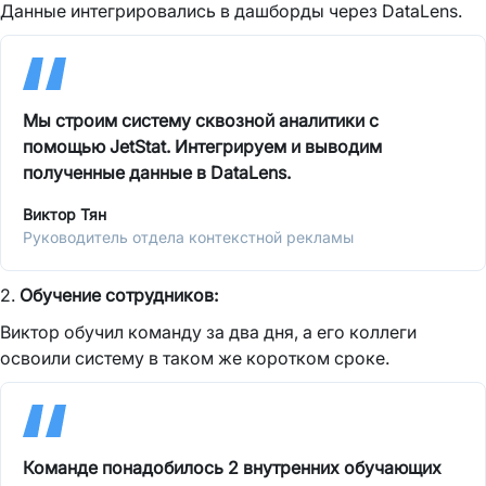
Данные интегрировались в дашборды через DataLens.
Мы строим систему сквозной аналитики с
помощью JetStat. Интегрируем и выводим
полученные данные в DataLens.
Виктор Тян
Руководитель отдела контекстной рекламы
2.
Обучение сотрудников:
Виктор обучил команду за два дня, а его коллеги
освоили систему в таком же коротком сроке.
Команде понадобилось 2 внутренних обучающих