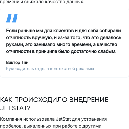
времени и снижало качество данных.
Если раньше мы для клиентов и для себя собирали
отчетность вручную, и из-за того, что это делалось
руками, это занимало много времени, а качество
отчетности в принципе было достаточно слабым.
Виктор Тян
Руководитель отдела контекстной рекламы
КАК ПРОИСХОДИЛО ВНЕДРЕНИЕ
JETSTAT?
Компания использовала JetStat для устранения
пробелов, выявленных при работе с другими