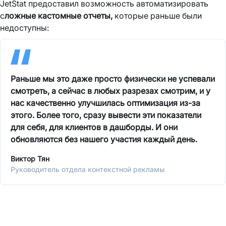
JetStat предоставил возможность автоматизировать
с
ложные кастомные отчеты,
которые раньше были
недоступны:
Раньше мы это даже просто физически не успевали
смотреть, а сейчас в любых разрезах смотрим, и у
нас качественно улучшилась оптимизация из-за
этого. Более того, сразу вывести эти показатели
для себя, для клиентов в дашборды. И они
обновляются без нашего участия каждый день.
Виктор Тян
Руководитель отдела контекстной рекламы