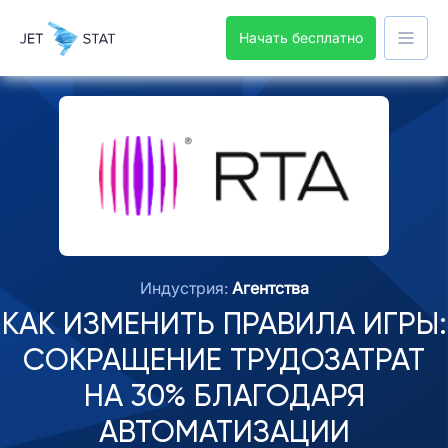
Начать бесплатно
Индустрия:
Агентства
КАК ИЗМЕНИТЬ ПРАВИЛА ИГРЫ:
СОКРАЩЕНИЕ ТРУДОЗАТРАТ
НА 30% БЛАГОДАРЯ
АВТОМАТИЗАЦИИ