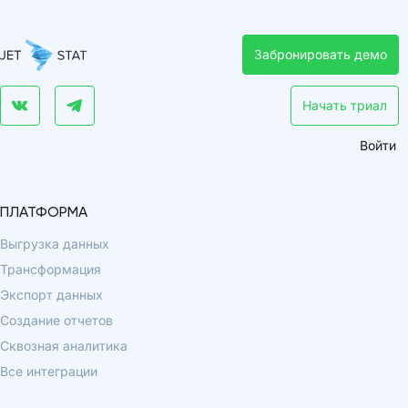
Забронировать демо
Начать триал
Войти
ПЛАТФОРМА
Выгрузка данных
Трансформация
Экспорт данных
Создание отчетов
Сквозная аналитика
Все интеграции