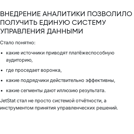
ВНЕДРЕНИЕ АНАЛИТИКИ ПОЗВОЛИЛО
ПОЛУЧИТЬ ЕДИНУЮ СИСТЕМУ
УПРАВЛЕНИЯ ДАННЫМИ
Стало понятно:
какие источники приводят платёжеспособную
аудиторию,
где проседает воронка,
какие подрядчики действительно эффективны,
какие сегменты дают иллюзию результата.
JetStat стал не просто системой отчётности, а
инструментом принятия управленческих решений.