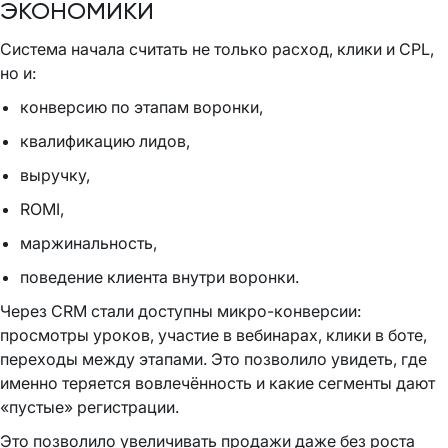
ЭКОНОМИКИ
Система начала считать не только расход, клики и CPL,
но и:
конверсию по этапам воронки,
квалификацию лидов,
выручку,
ROMI,
маржинальность,
поведение клиента внутри воронки.
Через CRM стали доступны микро-конверсии:
просмотры уроков, участие в вебинарах, клики в боте,
переходы между этапами. Это позволило увидеть, где
именно теряется вовлечённость и какие сегменты дают
«пустые» регистрации.
Это позволило увеличивать продажи даже без роста