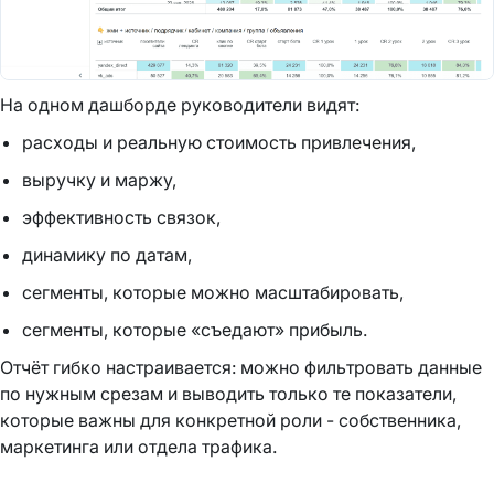
На одном дашборде руководители видят:
расходы и реальную стоимость привлечения,
выручку и маржу,
эффективность связок,
динамику по датам,
сегменты, которые можно масштабировать,
сегменты, которые «съедают» прибыль.
Отчёт гибко настраивается: можно фильтровать данные
по нужным срезам и выводить только те показатели,
которые важны для конкретной роли - собственника,
маркетинга или отдела трафика.