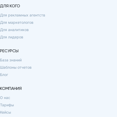
ДЛЯ КОГО
Для рекламных агентств
Для маркетологов
Для аналитиков
Для лидеров
РЕСУРСЫ
База знаний
Шаблоны отчетов
Блог
КОМПАНИЯ
О нас
Тарифы
Кейсы