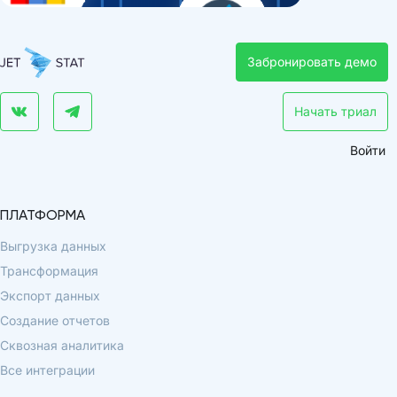
Забронировать демо
Начать триал
Войти
ПЛАТФОРМА
Выгрузка данных
Трансформация
Экспорт данных
Создание отчетов
Сквозная аналитика
Все интеграции