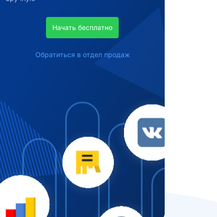
Начать бесплатно
Обратиться в отдел продаж