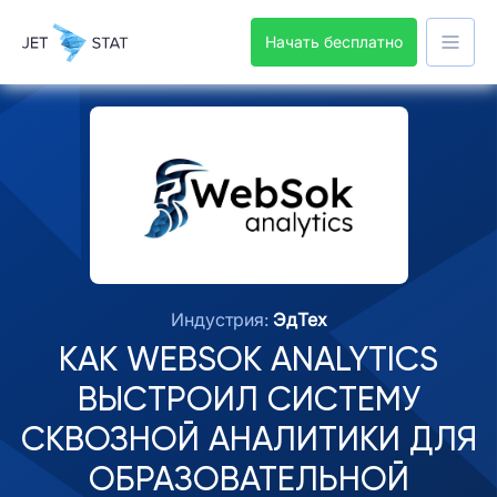
Начать бесплатно
Индустрия:
ЭдТех
КАК WEBSOK ANALYTICS
ВЫСТРОИЛ СИСТЕМУ
СКВОЗНОЙ АНАЛИТИКИ ДЛЯ
ОБРАЗОВАТЕЛЬНОЙ