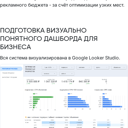
рекламного бюджета - за счёт оптимизации узких мест.
ПОДГОТОВКА ВИЗУАЛЬНО
ПОНЯТНОГО ДАШБОРДА ДЛЯ
БИЗНЕСА
Вся система визуализирована в Google Looker Studio.