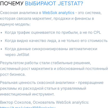
ПОЧЕМУ
ВЫБИРАЮТ JETSTAT?
Сквозная аналитика в
WebSok analytics
- это система,
которая связала маркетинг, продажи и финансы в
единую модель:
Когда трафик оценивается по прибыли, а не по CPL
Когда видно качество лида, а не только его стоимость
Когда данные синхронизированы автоматически
через JetStat
Результатом работы стали стабильные решения,
системный рост маркетинга и обоснованный постоянный
рост бизнеса.
Реальная ценность сквозной аналитики - превращение
рекламы из расходной статьи в управляемый
инвестиционный инструмент.
Виктор Соколов, Основатель WebSok analytics: