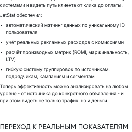
системами и видеть путь клиента от клика до оплаты.
JetStat обеспечил:
автоматический мэтчинг данных по уникальному ID
пользователя
учёт реальных рекламных расходов с комиссиями
расчёт производных метрик (ROMI, маржинальность,
LTV)
гибкую систему группировок по источникам,
подрядчикам, кампаниям и сегментам
Теперь эффективность можно анализировать на любом
уровне - от источника до конкретного объявления - и
при этом видеть не только трафик, но и деньги.
ПЕРЕХОД К РЕАЛЬНЫМ ПОКАЗАТЕЛЯМ