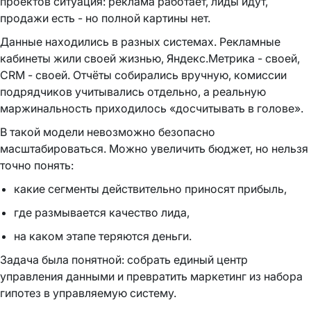
проектов ситуация: реклама работает, лиды идут,
продажи есть - но полной картины нет.
Данные находились в разных системах. Рекламные
кабинеты жили своей жизнью, Яндекс.Метрика - своей,
CRM - своей. Отчёты собирались вручную, комиссии
подрядчиков учитывались отдельно, а реальную
маржинальность приходилось «досчитывать в голове».
В такой модели невозможно безопасно
масштабироваться. Можно увеличить бюджет, но нельзя
точно понять:
какие сегменты действительно приносят прибыль,
где размывается качество лида,
на каком этапе теряются деньги.
Задача была понятной: собрать единый центр
управления данными и превратить маркетинг из набора
гипотез в управляемую систему.