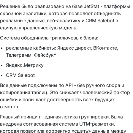
Решение было реализовано на базе JetStat - платформы
сквозной аналитики, которая позволяет объединять
рекламные данные, веб-аналитику и CRM Salebot в
единую управленческую модель.
Система объединила три ключевых блока:
рекламные кабинеты: Яндекс директ, ВКонтакте,
Телеграмм, Фейсбук*
Яндекс.Метрику
CRM Salebot
Все данные подключены по API - без ручного сбора и
копирования таблиц. Это снижает человеческий фактор
ошибки и повышает достоверность всех будущих
отчетов.
Главный принцип - единая логика группировки. Была
внедрена согласованная система UTM-разметки,
которая позволила корректно «сшить» данные между