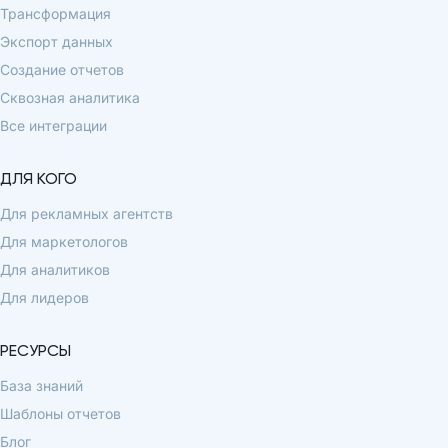
Трансформация
Экспорт данных
Создание отчетов
Сквозная аналитика
Все интеграции
ДЛЯ КОГО
Для рекламных агентств
Для маркетологов
Для аналитиков
Для лидеров
РЕСУРСЫ
База знаний
Шаблоны отчетов
Блог