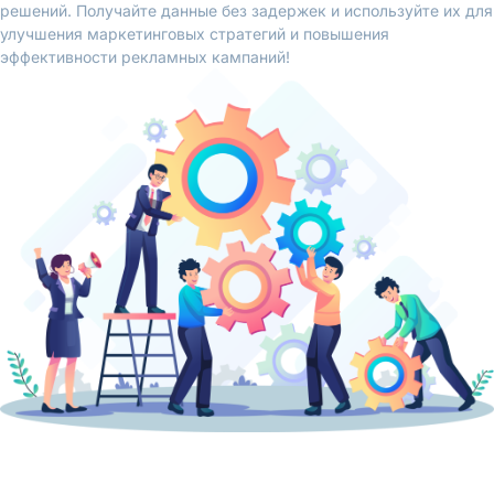
решений. Получайте данные без задержек и используйте их для
улучшения маркетинговых стратегий и повышения
эффективности рекламных кампаний!