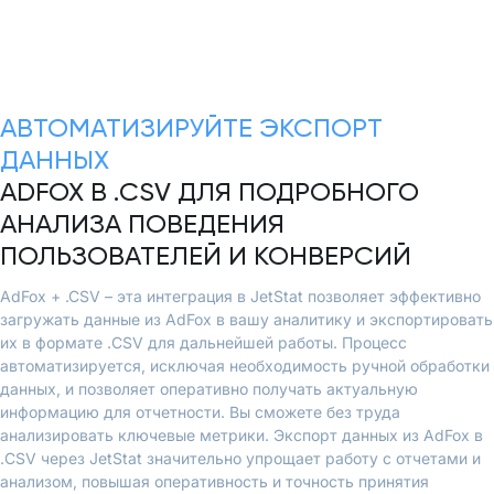
АВТОМАТИЗИРУЙТЕ ЭКСПОРТ
ДАННЫХ
ADFOX В .CSV ДЛЯ ПОДРОБНОГО
АНАЛИЗА ПОВЕДЕНИЯ
ПОЛЬЗОВАТЕЛЕЙ И КОНВЕРСИЙ
AdFox + .CSV – эта интеграция в JetStat позволяет эффективно
загружать данные из AdFox в вашу аналитику и экспортировать
их в формате .CSV для дальнейшей работы. Процесс
автоматизируется, исключая необходимость ручной обработки
данных, и позволяет оперативно получать актуальную
информацию для отчетности. Вы сможете без труда
анализировать ключевые метрики. Экспорт данных из AdFox в
.CSV через JetStat значительно упрощает работу с отчетами и
анализом, повышая оперативность и точность принятия