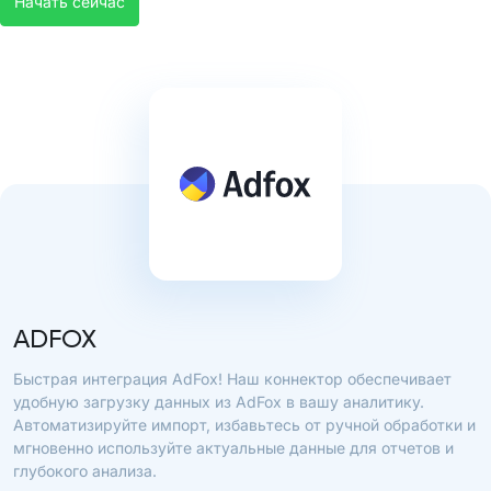
Начать сейчас
ADFOX
Быстрая интеграция AdFox! Наш коннектор обеспечивает
удобную загрузку данных из AdFox в вашу аналитику.
Автоматизируйте импорт, избавьтесь от ручной обработки и
мгновенно используйте актуальные данные для отчетов и
глубокого анализа.