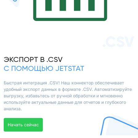
.CSV
ЭКСПОРТ В .CSV
С ПОМОЩЬЮ JETSTAT
Быстрая интеграция .CSV! Наш коннектор обеспечивает
удобный экспорт данных в формате .CSV. Автоматизируйте
выгрузку, избавьтесь от ручной обработки и мгновенно
используйте актуальные данные для отчетов и глубокого
анализа.
Начать сейчас