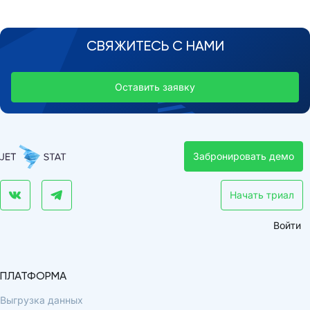
СВЯЖИТЕСЬ С НАМИ
Оставить заявку
Забронировать демо
Начать триал
Войти
ПЛАТФОРМА
Выгрузка данных