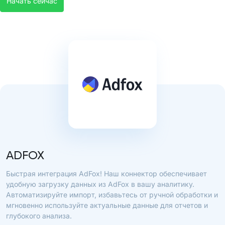
Начать сейчас
ADFOX
Быстрая интеграция AdFox! Наш коннектор обеспечивает
удобную загрузку данных из AdFox в вашу аналитику.
Автоматизируйте импорт, избавьтесь от ручной обработки и
мгновенно используйте актуальные данные для отчетов и
глубокого анализа.