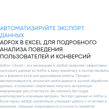
АВТОМАТИЗИРУЙТЕ ЭКСПОРТ
ДАННЫХ
ADFOX В EXCEL ДЛЯ ПОДРОБНОГО
АНАЛИЗА ПОВЕДЕНИЯ
ПОЛЬЗОВАТЕЛЕЙ И КОНВЕРСИЙ
AdFox + Excel – эта интеграция в JetStat позволяет эффективно
загружать данные из AdFox в вашу аналитику и экспортировать
их в формате Excel для дальнейшей работы. Процесс
автоматизируется, исключая необходимость ручной обработки
данных, и позволяет оперативно получать актуальную
информацию для отчетности. Вы сможете без труда
анализировать ключевые метрики. Экспорт данных из AdFox в
Excel через JetStat значительно упрощает работу с отчетами и
анализом, повышая оперативность и точность принятия