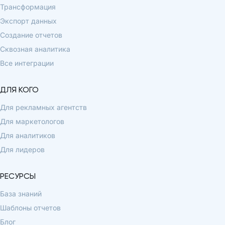
Трансформация
Экспорт данных
Создание отчетов
Сквозная аналитика
Все интеграции
ДЛЯ КОГО
Для рекламных агентств
Для маркетологов
Для аналитиков
Для лидеров
РЕСУРСЫ
База знаний
Шаблоны отчетов
Блог