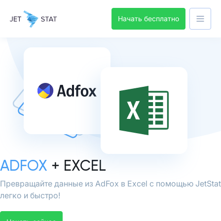
Начать бесплатно
ADFOX
+ EXCEL
Превращайте данные из AdFox в Excel с помощью JetStat
легко и быстро!