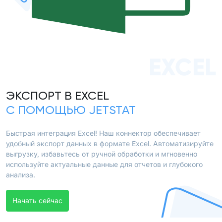
EXCEL
ЭКСПОРТ В EXCEL
С ПОМОЩЬЮ JETSTAT
Быстрая интеграция Excel! Наш коннектор обеспечивает
удобный экспорт данных в формате Excel. Автоматизируйте
выгрузку, избавьтесь от ручной обработки и мгновенно
используйте актуальные данные для отчетов и глубокого
анализа.
Начать сейчас