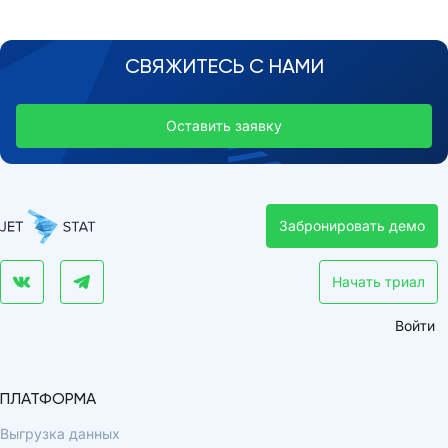
СВЯЖИТЕСЬ С НАМИ
Оставить заявку
Забронировать демо
Начать триал
Войти
ПЛАТФОРМА
Выгрузка данных