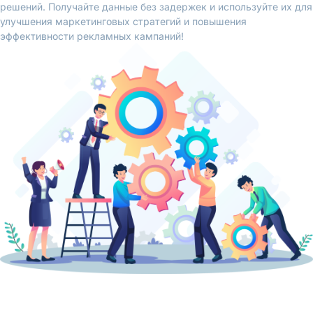
решений. Получайте данные без задержек и используйте их для
улучшения маркетинговых стратегий и повышения
эффективности рекламных кампаний!