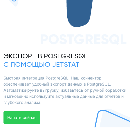
POSTGRESQL
ЭКСПОРТ В POSTGRESQL
С ПОМОЩЬЮ JETSTAT
Быстрая интеграция PostgreSQL! Наш коннектор
обеспечивает удобный экспорт данных в PostgreSQL.
Автоматизируйте выгрузку, избавьтесь от ручной обработки
и мгновенно используйте актуальные данные для отчетов и
глубокого анализа.
Начать сейчас