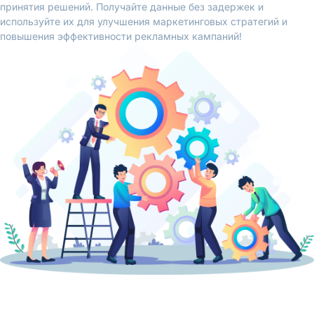
принятия решений. Получайте данные без задержек и
используйте их для улучшения маркетинговых стратегий и
повышения эффективности рекламных кампаний!