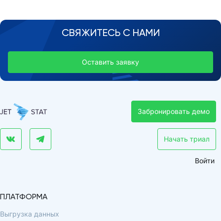
СВЯЖИТЕСЬ С НАМИ
Оставить заявку
Забронировать демо
Начать триал
Войти
ПЛАТФОРМА
Выгрузка данных