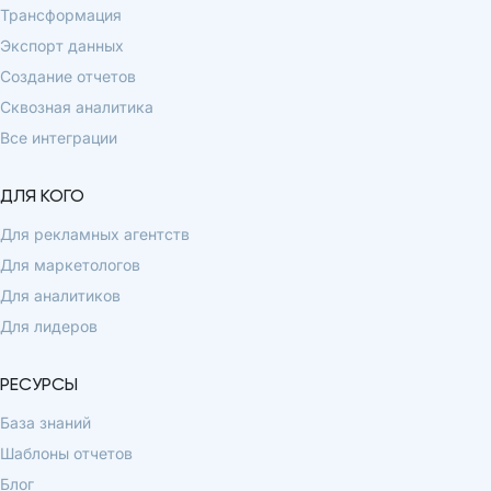
Трансформация
Экспорт данных
Создание отчетов
Сквозная аналитика
Все интеграции
ДЛЯ КОГО
Для рекламных агентств
Для маркетологов
Для аналитиков
Для лидеров
РЕСУРСЫ
База знаний
Шаблоны отчетов
Блог