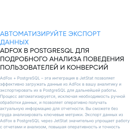
АВТОМАТИЗИРУЙТЕ ЭКСПОРТ
ДАННЫХ
ADFOX В POSTGRESQL ДЛЯ
ПОДРОБНОГО АНАЛИЗА ПОВЕДЕНИЯ
ПОЛЬЗОВАТЕЛЕЙ И КОНВЕРСИЙ
AdFox + PostgreSQL – эта интеграция в JetStat позволяет
эффективно загружать данные из AdFox в вашу аналитику и
экспортировать их в PostgreSQL для дальнейшей работы.
Процесс автоматизируется, исключая необходимость ручной
обработки данных, и позволяет оперативно получать
актуальную информацию для отчетности. Вы сможете без
труда анализировать ключевые метрики. Экспорт данных из
AdFox в PostgreSQL через JetStat значительно упрощает работу
с отчетами и анализом, повышая оперативность и точность