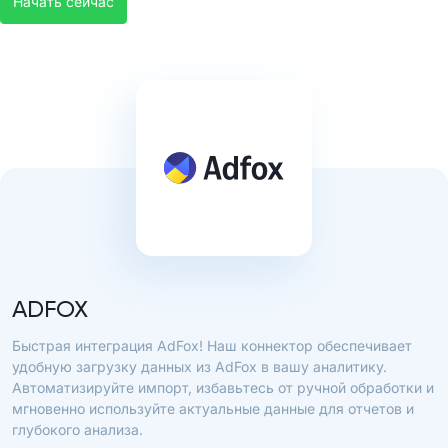
Начать сейчас
ADFOX
Быстрая интеграция AdFox! Наш коннектор обеспечивает
удобную загрузку данных из AdFox в вашу аналитику.
Автоматизируйте импорт, избавьтесь от ручной обработки и
мгновенно используйте актуальные данные для отчетов и
глубокого анализа.