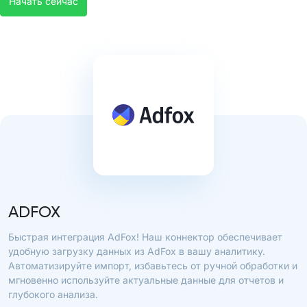
Начать сейчас
ADFOX
Быстрая интеграция AdFox! Наш коннектор обеспечивает
удобную загрузку данных из AdFox в вашу аналитику.
Автоматизируйте импорт, избавьтесь от ручной обработки и
мгновенно используйте актуальные данные для отчетов и
глубокого анализа.