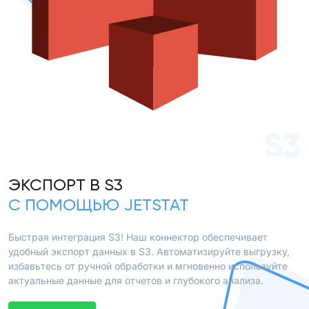
S3
ЭКСПОРТ В S3
С ПОМОЩЬЮ JETSTAT
Быстрая интеграция S3! Наш коннектор обеспечивает
удобный экспорт данных в S3. Автоматизируйте выгрузку,
избавьтесь от ручной обработки и мгновенно используйте
актуальные данные для отчетов и глубокого анализа.