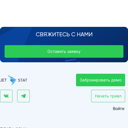
СВЯЖИТЕСЬ С НАМИ
Оставить заявку
Забронировать демо
Начать триал
Войти