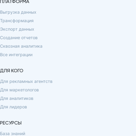
ПЛАТФОРМА
Выгрузка данных
Трансформация
Экспорт данных
Создание отчетов
Сквозная аналитика
Все интеграции
ДЛЯ КОГО
Для рекламных агентств
Для маркетологов
Для аналитиков
Для лидеров
РЕСУРСЫ
База знаний