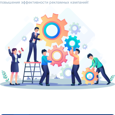
повышения эффективности рекламных кампаний!