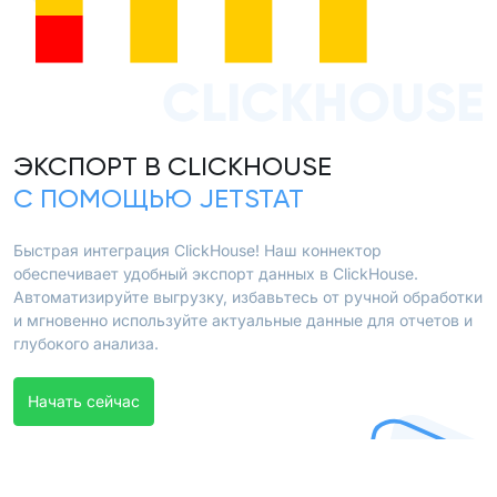
CLICKHOUSE
ЭКСПОРТ В CLICKHOUSE
С ПОМОЩЬЮ JETSTAT
Быстрая интеграция ClickHouse! Наш коннектор
обеспечивает удобный экспорт данных в ClickHouse.
Автоматизируйте выгрузку, избавьтесь от ручной обработки
и мгновенно используйте актуальные данные для отчетов и
глубокого анализа.
Начать сейчас