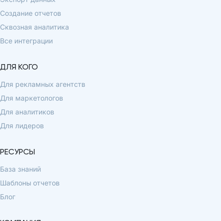
Создание отчетов
Сквозная аналитика
Все интеграции
ДЛЯ КОГО
Для рекламных агентств
Для маркетологов
Для аналитиков
Для лидеров
РЕСУРСЫ
База знаний
Шаблоны отчетов
Блог