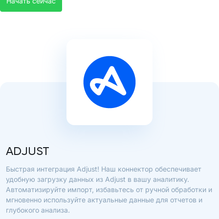
Начать сейчас
ADJUST
Быстрая интеграция Adjust! Наш коннектор обеспечивает
удобную загрузку данных из Adjust в вашу аналитику.
Автоматизируйте импорт, избавьтесь от ручной обработки и
мгновенно используйте актуальные данные для отчетов и
глубокого анализа.