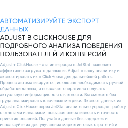
АВТОМАТИЗИРУЙТЕ ЭКСПОРТ
ДАННЫХ
ADJUST В CLICKHOUSE ДЛЯ
ПОДРОБНОГО АНАЛИЗА ПОВЕДЕНИЯ
ПОЛЬЗОВАТЕЛЕЙ И КОНВЕРСИЙ
Adjust + ClickHouse – эта интеграция в JetStat позволяет
эффективно загружать данные из Adjust в вашу аналитику и
экспортировать их в ClickHouse для дальнейшей работы.
Процесс автоматизируется, исключая необходимость ручной
обработки данных, и позволяет оперативно получать
актуальную информацию для отчетности. Вы сможете без
труда анализировать ключевые метрики. Экспорт данных из
Adjust в ClickHouse через JetStat значительно упрощает работу
с отчетами и анализом, повышая оперативность и точность
принятия решений. Получайте данные без задержек и
используйте их для улучшения маркетинговых стратегий и