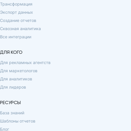
Трансформация
Экспорт данных
Создание отчетов
Сквозная аналитика
Все интеграции
ДЛЯ КОГО
Для рекламных агентств
Для маркетологов
Для аналитиков
Для лидеров
РЕСУРСЫ
База знаний
Шаблоны отчетов
Блог