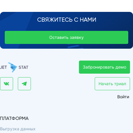
СВЯЖИТЕСЬ С НАМИ
Оставить заявку
Забронировать демо
Начать триал
Войти
ПЛАТФОРМА
Выгрузка данных