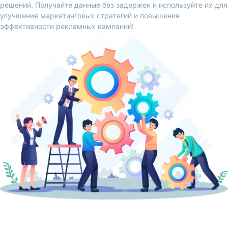
решений. Получайте данные без задержек и используйте их для
улучшения маркетинговых стратегий и повышения
эффективности рекламных кампаний!