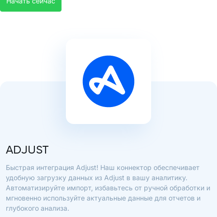
Начать сейчас
ADJUST
Быстрая интеграция Adjust! Наш коннектор обеспечивает
удобную загрузку данных из Adjust в вашу аналитику.
Автоматизируйте импорт, избавьтесь от ручной обработки и
мгновенно используйте актуальные данные для отчетов и
глубокого анализа.