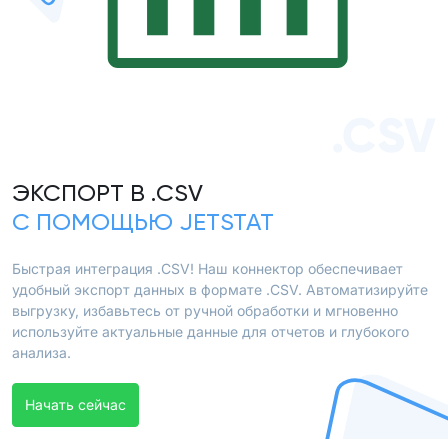
.CSV
ЭКСПОРТ В .CSV
С ПОМОЩЬЮ JETSTAT
Быстрая интеграция .CSV! Наш коннектор обеспечивает
удобный экспорт данных в формате .CSV. Автоматизируйте
выгрузку, избавьтесь от ручной обработки и мгновенно
используйте актуальные данные для отчетов и глубокого
анализа.
Начать сейчас