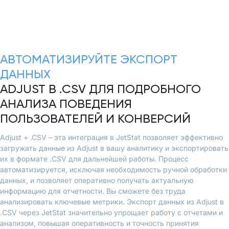
АВТОМАТИЗИРУЙТЕ ЭКСПОРТ
ДАННЫХ
ADJUST В .CSV ДЛЯ ПОДРОБНОГО
АНАЛИЗА ПОВЕДЕНИЯ
ПОЛЬЗОВАТЕЛЕЙ И КОНВЕРСИЙ
Adjust + .CSV – эта интеграция в JetStat позволяет эффективно
загружать данные из Adjust в вашу аналитику и экспортировать
их в формате .CSV для дальнейшей работы. Процесс
автоматизируется, исключая необходимость ручной обработки
данных, и позволяет оперативно получать актуальную
информацию для отчетности. Вы сможете без труда
анализировать ключевые метрики. Экспорт данных из Adjust в
.CSV через JetStat значительно упрощает работу с отчетами и
анализом, повышая оперативность и точность принятия