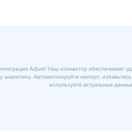
интеграция Adjust! Наш коннектор обеспечивает уд
у аналитику. Автоматизируйте импорт, избавьтесь
используйте актуальные данные