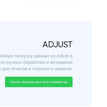
ADJUST
обную загрузку данных из Adjust в
 от ручной обработки и мгновенно
 для отчетов и глубокого анализа.
Узнать больше про этот коннектор