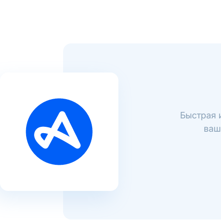
Быстрая 
ваш