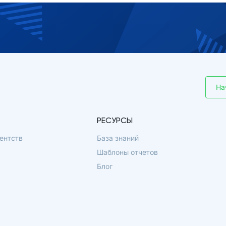
На
РЕСУРСЫ
ентств
База знаний
Шаблоны отчетов
Блог