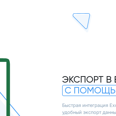
ЭКСПОРТ В 
С ПОМОЩЬ
Быстрая интеграция Ex
удобный экспорт данны