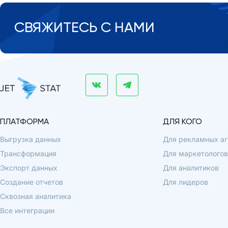
СВЯЖИТЕСЬ С НАМИ
ПЛАТФОРМА
ДЛЯ КОГО
Выгрузка данных
Для рекламных аг
Трансформация
Для маркетологов
Экспорт данных
Для аналитиков
Создание отчетов
Для лидеров
Сквозная аналитика
Все интеграции