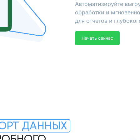
Автоматизируйте выгру
обработки и мгновенно
для отчетов и глубоког
Начать сейчас
ОРТ ДАННЫХ
ДРОБНОГО