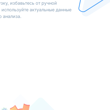
зку, избавьтесь от ручной
 используйте актуальные данные
о анализа.