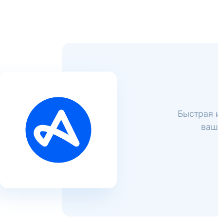
Быстрая 
ваш