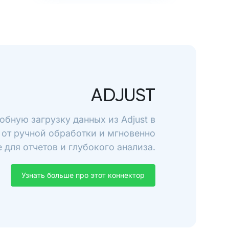
ADJUST
обную загрузку данных из Adjust в
 от ручной обработки и мгновенно
 для отчетов и глубокого анализа.
Узнать больше про этот коннектор