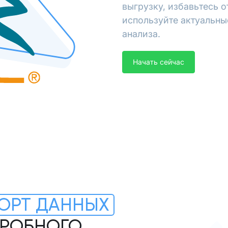
выгрузку, избавьтесь 
используйте актуальны
анализа.
Начать сейчас
ОРТ ДАННЫХ
ДРОБНОГО