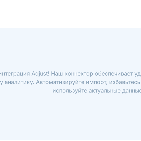
интеграция Adjust! Наш коннектор обеспечивает уд
у аналитику. Автоматизируйте импорт, избавьтесь
используйте актуальные данные