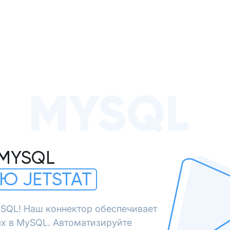
MYSQL
 MYSQL
Ю JETSTAT
SQL! Наш коннектор обеспечивает
х в MySQL. Автоматизируйте