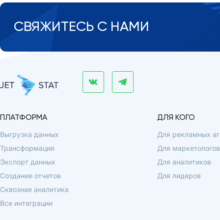
СВЯЖИТЕСЬ С НАМИ
ПЛАТФОРМА
ДЛЯ КОГО
Выгрузка данных
Для рекламных аг
Трансформация
Для маркетологов
Экспорт данных
Для аналитиков
Создание отчетов
Для лидеров
Сквозная аналитика
Все интеграции