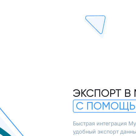
ЭКСПОРТ В
С ПОМОЩЬ
Быстрая интеграция My
удобный экспорт данны