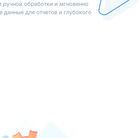
от ручной обработки и мгновенно
е данные для отчетов и глубокого