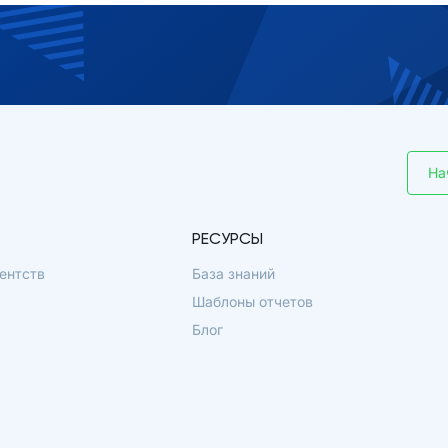
На
РЕСУРСЫ
ентств
База знаний
Шаблоны отчетов
Блог