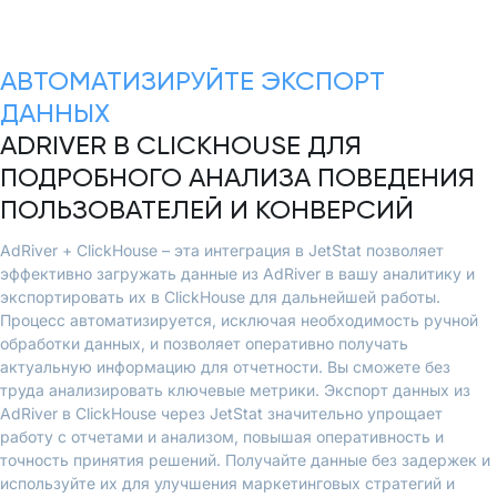
АВТОМАТИЗИРУЙТЕ ЭКСПОРТ
ДАННЫХ
ADRIVER В CLICKHOUSE ДЛЯ
ПОДРОБНОГО АНАЛИЗА ПОВЕДЕНИЯ
ПОЛЬЗОВАТЕЛЕЙ И КОНВЕРСИЙ
AdRiver + ClickHouse – эта интеграция в JetStat позволяет
эффективно загружать данные из AdRiver в вашу аналитику и
экспортировать их в ClickHouse для дальнейшей работы.
Процесс автоматизируется, исключая необходимость ручной
обработки данных, и позволяет оперативно получать
актуальную информацию для отчетности. Вы сможете без
труда анализировать ключевые метрики. Экспорт данных из
AdRiver в ClickHouse через JetStat значительно упрощает
работу с отчетами и анализом, повышая оперативность и
точность принятия решений. Получайте данные без задержек и
используйте их для улучшения маркетинговых стратегий и