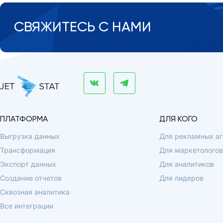
СВЯЖИТЕСЬ С НАМИ
ПЛАТФОРМА
ДЛЯ КОГО
Выгрузка данных
Для рекламных аг
Трансформация
Для маркетологов
Экспорт данных
Для аналитиков
Создание отчетов
Для лидеров
Сквозная аналитика
Все интеграции