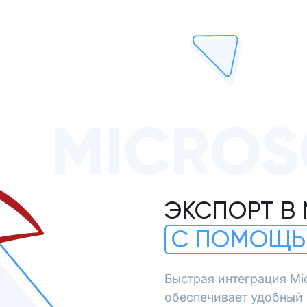
MICROS
ЭКСПОРТ В 
С ПОМОЩЬ
Быстрая интеграция Mi
обеспечивает удобный э