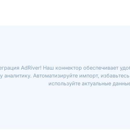
еграция AdRiver! Наш коннектор обеспечивает удо
у аналитику. Автоматизируйте импорт, избавьтесь
используйте актуальные данные