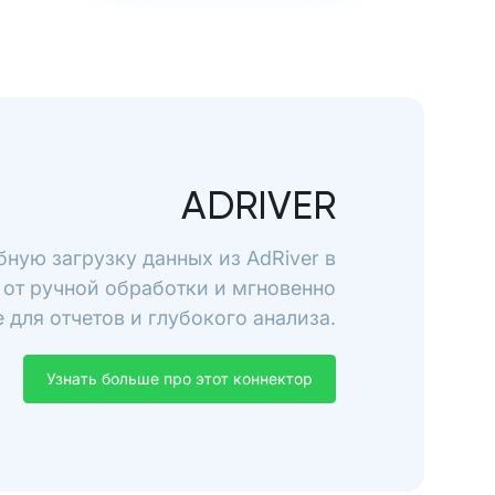
ADRIVER
бную загрузку данных из AdRiver в
 от ручной обработки и мгновенно
 для отчетов и глубокого анализа.
Узнать больше про этот коннектор