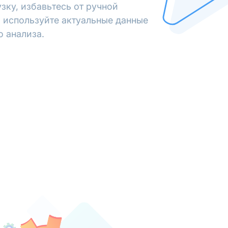
зку, избавьтесь от ручной
 используйте актуальные данные
о анализа.