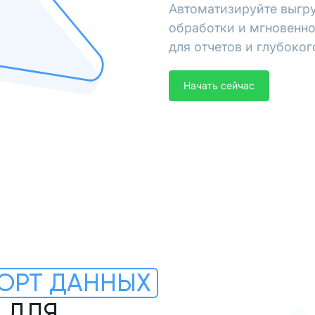
Автоматизируйте выгру
обработки и мгновенно
для отчетов и глубоког
Начать сейчас
ОРТ ДАННЫХ
L ДЛЯ