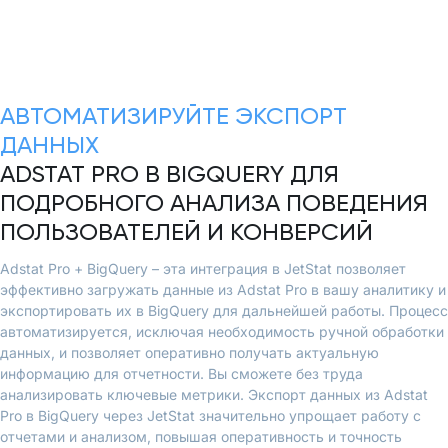
АВТОМАТИЗИРУЙТЕ ЭКСПОРТ
ДАННЫХ
ADSTAT PRO В BIGQUERY ДЛЯ
ПОДРОБНОГО АНАЛИЗА ПОВЕДЕНИЯ
ПОЛЬЗОВАТЕЛЕЙ И КОНВЕРСИЙ
Adstat Pro + BigQuery – эта интеграция в JetStat позволяет
эффективно загружать данные из Adstat Pro в вашу аналитику и
экспортировать их в BigQuery для дальнейшей работы. Процесс
автоматизируется, исключая необходимость ручной обработки
данных, и позволяет оперативно получать актуальную
информацию для отчетности. Вы сможете без труда
анализировать ключевые метрики. Экспорт данных из Adstat
Pro в BigQuery через JetStat значительно упрощает работу с
отчетами и анализом, повышая оперативность и точность