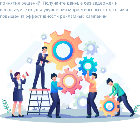
принятия решений. Получайте данные без задержек и
используйте их для улучшения маркетинговых стратегий и
повышения эффективности рекламных кампаний!