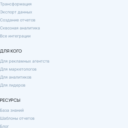
Трансформация
Экспорт данных
Создание отчетов
Сквозная аналитика
Все интеграции
ДЛЯ КОГО
Для рекламных агентств
Для маркетологов
Для аналитиков
Для лидеров
РЕСУРСЫ
База знаний
Шаблоны отчетов
Блог