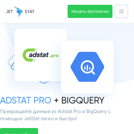
Начать бесплатно
ADSTAT PRO
+ BIGQUERY
Превращайте данные из Adstat Pro в BigQuery с
помощью JetStat легко и быстро!