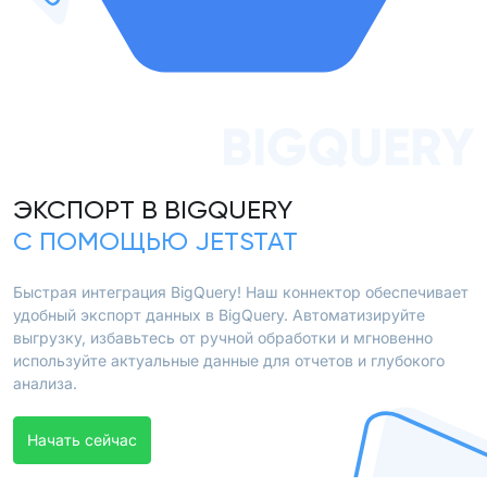
BIGQUERY
ЭКСПОРТ В BIGQUERY
С ПОМОЩЬЮ JETSTAT
Быстрая интеграция BigQuery! Наш коннектор обеспечивает
удобный экспорт данных в BigQuery. Автоматизируйте
выгрузку, избавьтесь от ручной обработки и мгновенно
используйте актуальные данные для отчетов и глубокого
анализа.
Начать сейчас