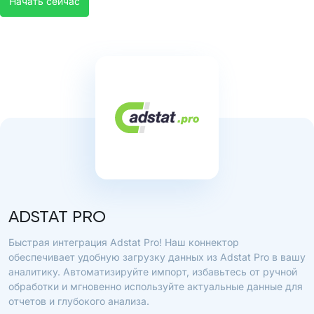
Начать сейчас
ADSTAT PRO
Быстрая интеграция Adstat Pro! Наш коннектор
обеспечивает удобную загрузку данных из Adstat Pro в вашу
аналитику. Автоматизируйте импорт, избавьтесь от ручной
обработки и мгновенно используйте актуальные данные для
отчетов и глубокого анализа.