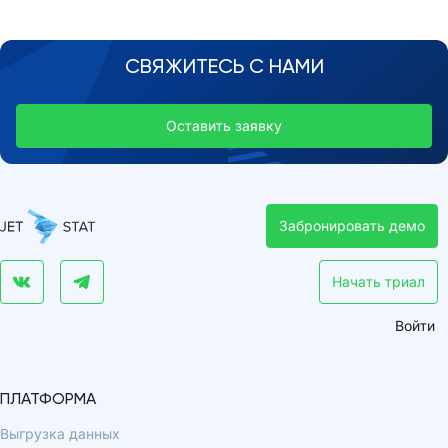
СВЯЖИТЕСЬ С НАМИ
Оставить заявку
Забронировать демо
Начать триал
Войти
ПЛАТФОРМА
Выгрузка данных