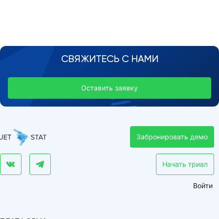
СВЯЖИТЕСЬ С НАМИ
Оставить заявку
Забронировать демо
Начать триал
Войти