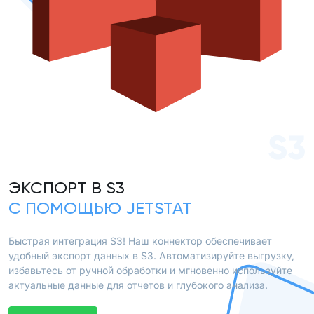
S3
ЭКСПОРТ В S3
С ПОМОЩЬЮ JETSTAT
Быстрая интеграция S3! Наш коннектор обеспечивает
удобный экспорт данных в S3. Автоматизируйте выгрузку,
избавьтесь от ручной обработки и мгновенно используйте
актуальные данные для отчетов и глубокого анализа.