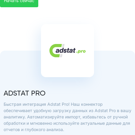
Начать сейчас
ADSTAT PRO
Быстрая интеграция Adstat Pro! Наш коннектор
обеспечивает удобную загрузку данных из Adstat Pro в вашу
аналитику. Автоматизируйте импорт, избавьтесь от ручной
обработки и мгновенно используйте актуальные данные для
отчетов и глубокого анализа.