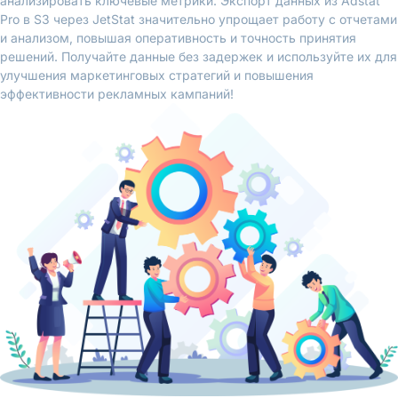
анализировать ключевые метрики. Экспорт данных из Adstat
Pro в S3 через JetStat значительно упрощает работу с отчетами
и анализом, повышая оперативность и точность принятия
решений. Получайте данные без задержек и используйте их для
улучшения маркетинговых стратегий и повышения
эффективности рекламных кампаний!