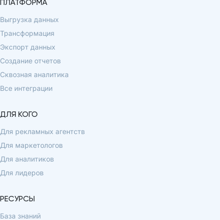
ПЛАТФОРМА
Выгрузка данных
Трансформация
Экспорт данных
Создание отчетов
Сквозная аналитика
Все интеграции
ДЛЯ КОГО
Для рекламных агентств
Для маркетологов
Для аналитиков
Для лидеров
РЕСУРСЫ
База знаний