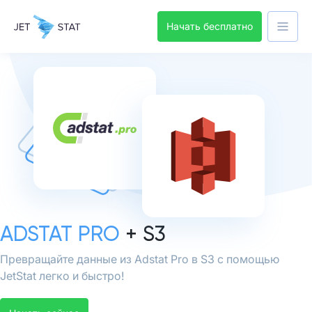
Начать бесплатно
ADSTAT PRO
+ S3
Превращайте данные из Adstat Pro в S3 с помощью
JetStat легко и быстро!