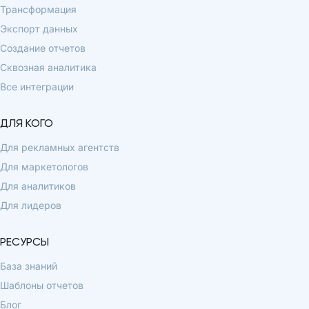
Трансформация
Экспорт данных
Создание отчетов
Сквозная аналитика
Все интеграции
ДЛЯ КОГО
Для рекламных агентств
Для маркетологов
Для аналитиков
Для лидеров
РЕСУРСЫ
База знаний
Шаблоны отчетов
Блог