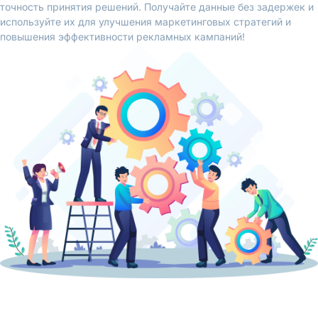
точность принятия решений. Получайте данные без задержек и
используйте их для улучшения маркетинговых стратегий и
повышения эффективности рекламных кампаний!