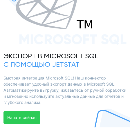
MICROSOFT SQL
ЭКСПОРТ В MICROSOFT SQL
С ПОМОЩЬЮ JETSTAT
Быстрая интеграция Microsoft SQL! Наш коннектор
обеспечивает удобный экспорт данных в Microsoft SQL.
Автоматизируйте выгрузку, избавьтесь от ручной обработки
и мгновенно используйте актуальные данные для отчетов и
глубокого анализа.
Начать сейчас