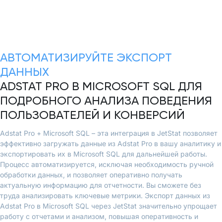
АВТОМАТИЗИРУЙТЕ ЭКСПОРТ
ДАННЫХ
ADSTAT PRO В MICROSOFT SQL ДЛЯ
ПОДРОБНОГО АНАЛИЗА ПОВЕДЕНИЯ
ПОЛЬЗОВАТЕЛЕЙ И КОНВЕРСИЙ
Adstat Pro + Microsoft SQL – эта интеграция в JetStat позволяет
эффективно загружать данные из Adstat Pro в вашу аналитику и
экспортировать их в Microsoft SQL для дальнейшей работы.
Процесс автоматизируется, исключая необходимость ручной
обработки данных, и позволяет оперативно получать
актуальную информацию для отчетности. Вы сможете без
труда анализировать ключевые метрики. Экспорт данных из
Adstat Pro в Microsoft SQL через JetStat значительно упрощает
работу с отчетами и анализом, повышая оперативность и