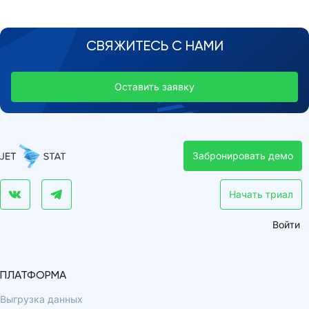
СВЯЖИТЕСЬ С НАМИ
Оставить заявку
Забронировать демо
Начать триал
Войти
ПЛАТФОРМА
Выгрузка данных