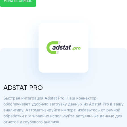
Начать сейчас
ADSTAT PRO
Быстрая интеграция Adstat Pro! Наш коннектор
обеспечивает удобную загрузку данных из Adstat Pro в вашу
аналитику. Автоматизируйте импорт, избавьтесь от ручной
обработки и мгновенно используйте актуальные данные для
отчетов и глубокого анализа.