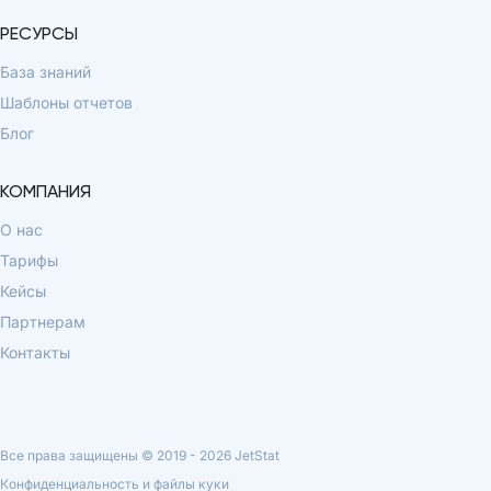
РЕСУРСЫ
База знаний
Шаблоны отчетов
Блог
КОМПАНИЯ
О нас
Тарифы
Кейсы
Партнерам
Контакты
Все права защищены © 2019 -
2026
JetStat
Конфиденциальность и файлы куки