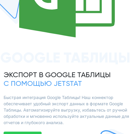
GOOGLE ТАБЛИЦЫ
ЭКСПОРТ В GOOGLE ТАБЛИЦЫ
С ПОМОЩЬЮ JETSTAT
Быстрая интеграция Google Таблицы! Наш коннектор
обеспечивает удобный экспорт данных в формате Google
Таблицы. Автоматизируйте выгрузку, избавьтесь от ручной
обработки и мгновенно используйте актуальные данные для
отчетов и глубокого анализа.