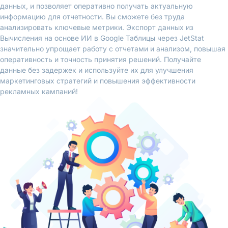
данных, и позволяет оперативно получать актуальную
информацию для отчетности. Вы сможете без труда
анализировать ключевые метрики. Экспорт данных из
Вычисления на основе ИИ в Google Таблицы через JetStat
значительно упрощает работу с отчетами и анализом, повышая
оперативность и точность принятия решений. Получайте
данные без задержек и используйте их для улучшения
маркетинговых стратегий и повышения эффективности
рекламных кампаний!