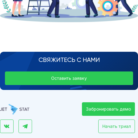
СВЯЖИТЕСЬ С НАМИ
Оставить заявку
Забронировать демо
Начать триал