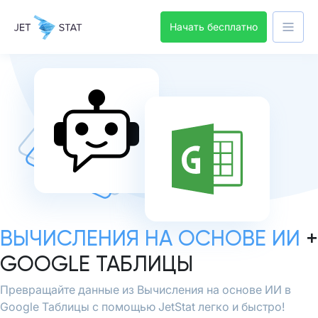
Начать бесплатно
ВЫЧИСЛЕНИЯ НА ОСНОВЕ ИИ
+
GOOGLE ТАБЛИЦЫ
Превращайте данные из Вычисления на основе ИИ в
Google Таблицы с помощью JetStat легко и быстро!