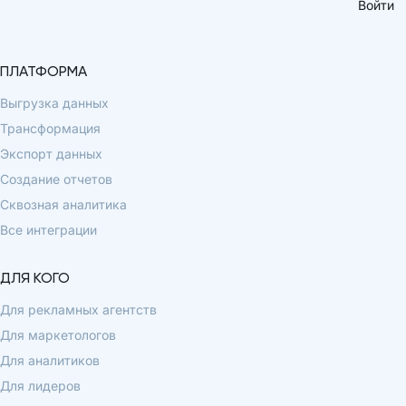
Войти
ПЛАТФОРМА
Выгрузка данных
Трансформация
Экспорт данных
Создание отчетов
Сквозная аналитика
Все интеграции
ДЛЯ КОГО
Для рекламных агентств
Для маркетологов
Для аналитиков
Для лидеров