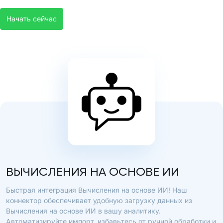
Начать сейчас
ВЫЧИСЛЕНИЯ НА ОСНОВЕ ИИ
Быстрая интеграция Вычисления на основе ИИ! Наш
коннектор обеспечивает удобную загрузку данных из
Вычисления на основе ИИ в вашу аналитику.
Автоматизируйте импорт, избавьтесь от ручной обработки и