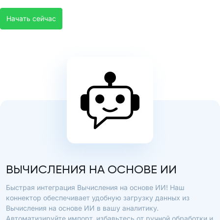
Начать сейчас
ВЫЧИСЛЕНИЯ НА ОСНОВЕ ИИ
Быстрая интеграция Вычисления на основе ИИ! Наш
коннектор обеспечивает удобную загрузку данных из
Вычисления на основе ИИ в вашу аналитику.
Автоматизируйте импорт, избавьтесь от ручной обработки и