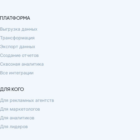
ПЛАТФОРМА
Выгрузка данных
Трансформация
Экспорт данных
Создание отчетов
Сквозная аналитика
Все интеграции
ДЛЯ КОГО
Для рекламных агентств
Для маркетологов
Для аналитиков
Для лидеров