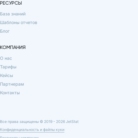
РЕСУРСЫ
База знаний
Шаблоны отчетов
Блог
КОМПАНИЯ
О нас
Тарифы
Кейсы
Партнерам
Контакты
Все права защищены © 2019 -
2026
JetStat
Конфиденциальность и файлы куки
Реквизиты компании