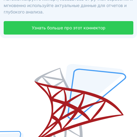
мгновенно используйте актуальные данные для отчетов и
глубокого анализа.
Узнать больше про этот коннектор