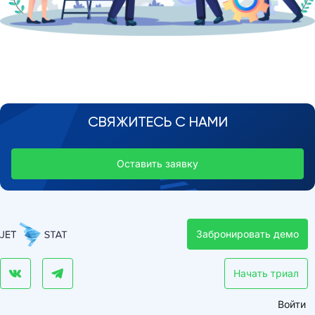
СВЯЖИТЕСЬ С НАМИ
Оставить заявку
Забронировать демо
Начать триал
Войти