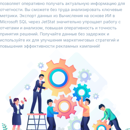
позволяет оперативно получать актуальную информацию для
отчетности. Вы сможете без труда анализировать ключевые
метрики. Экспорт данных из Вычисления на основе ИИ в
Microsoft SQL через JetStat значительно упрощает работу с
отчетами и анализом, повышая оперативность и точность
принятия решений. Получайте данные без задержек и
используйте их для улучшения маркетинговых стратегий и
повышения эффективности рекламных кампаний!