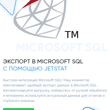
MICROSOFT SQL
ЭКСПОРТ В MICROSOFT SQL
С ПОМОЩЬЮ JETSTAT
Быстрая интеграция Microsoft SQL! Наш коннектор
обеспечивает удобный экспорт данных в Microsoft SQL.
Автоматизируйте выгрузку, избавьтесь от ручной обработки
и мгновенно используйте актуальные данные для отчетов и
глубокого анализа.