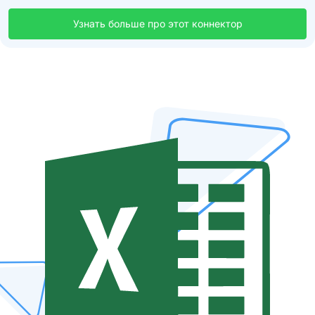
Узнать больше про этот коннектор