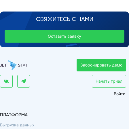
СВЯЖИТЕСЬ С НАМИ
Оставить заявку
Забронировать демо
Начать триал
Войти
ПЛАТФОРМА
Выгрузка данных