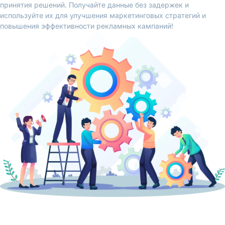
принятия решений. Получайте данные без задержек и
используйте их для улучшения маркетинговых стратегий и
повышения эффективности рекламных кампаний!