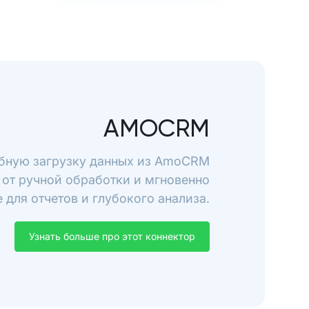
AMOCRM
обную загрузку данных из AmoCRM
 от ручной обработки и мгновенно
 для отчетов и глубокого анализа.
Узнать больше про этот коннектор