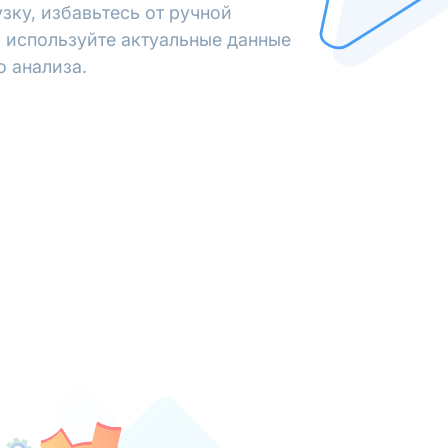
зку, избавьтесь от ручной
 используйте актуальные данные
о анализа.