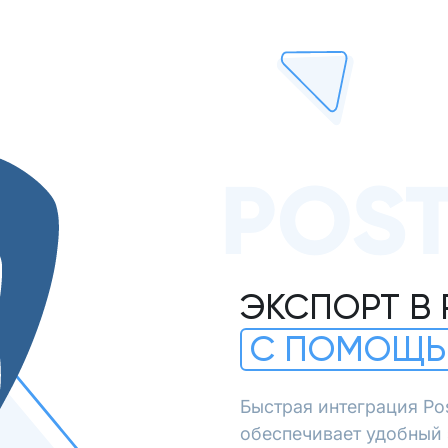
POS
ЭКСПОРТ В
С ПОМОЩЬ
Быстрая интеграция Po
обеспечивает удобный 