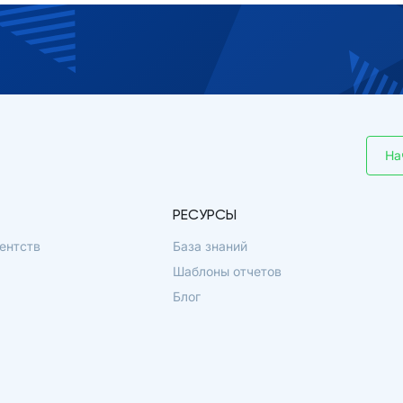
На
РЕСУРСЫ
ентств
База знаний
Шаблоны отчетов
Блог