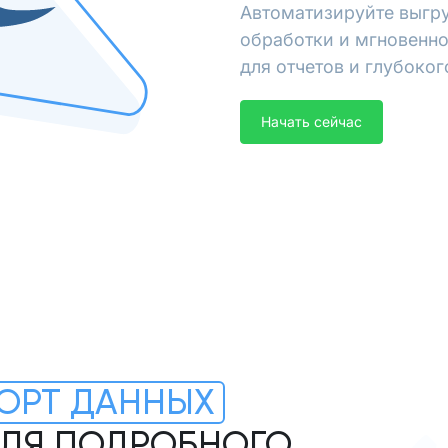
Автоматизируйте выгру
обработки и мгновенно
для отчетов и глубоког
Начать сейчас
ОРТ ДАННЫХ
ДЛЯ ПОДРОБНОГО