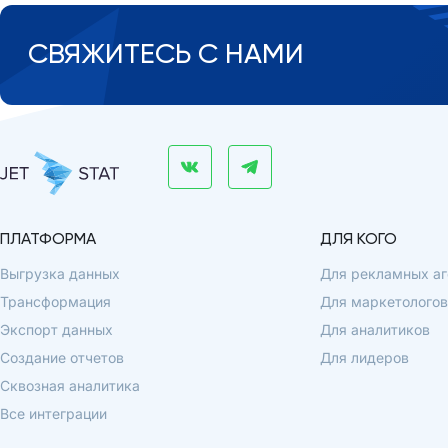
СВЯЖИТЕСЬ С НАМИ
ПЛАТФОРМА
ДЛЯ КОГО
Выгрузка данных
Для рекламных аг
Трансформация
Для маркетологов
Экспорт данных
Для аналитиков
Создание отчетов
Для лидеров
Сквозная аналитика
Все интеграции