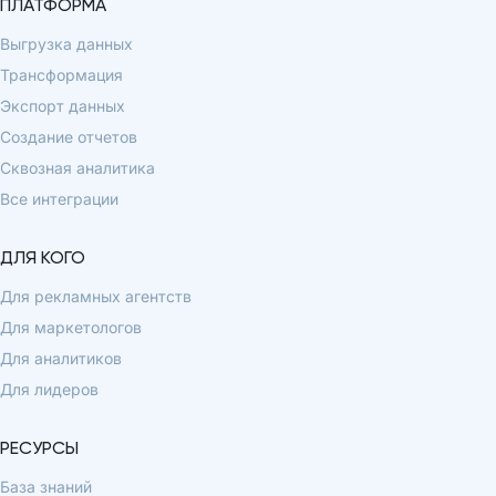
ПЛАТФОРМА
Выгрузка данных
Трансформация
Экспорт данных
Создание отчетов
Сквозная аналитика
Все интеграции
ДЛЯ КОГО
Для рекламных агентств
Для маркетологов
Для аналитиков
Для лидеров
РЕСУРСЫ
База знаний