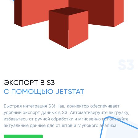
S3
ЭКСПОРТ В S3
С ПОМОЩЬЮ JETSTAT
Быстрая интеграция S3! Наш коннектор обеспечивает
удобный экспорт данных в S3. Автоматизируйте выгрузку,
избавьтесь от ручной обработки и мгновенно используйте
актуальные данные для отчетов и глубокого анализа.