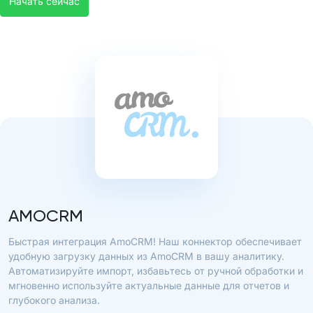
Начать сейчас
AMOCRM
Быстрая интеграция AmoCRM! Наш коннектор обеспечивает
удобную загрузку данных из AmoCRM в вашу аналитику.
Автоматизируйте импорт, избавьтесь от ручной обработки и
мгновенно используйте актуальные данные для отчетов и
глубокого анализа.