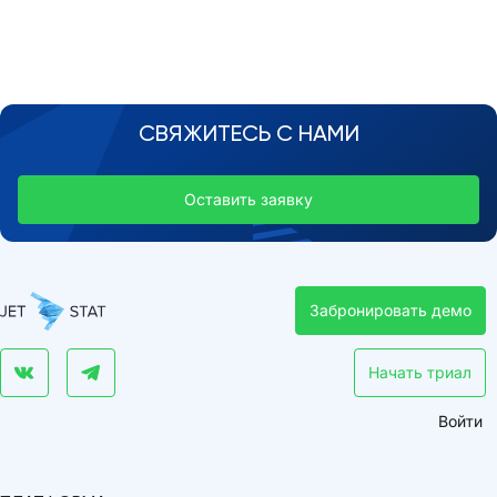
СВЯЖИТЕСЬ С НАМИ
Оставить заявку
Забронировать демо
Начать триал
Войти