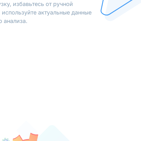
зку, избавьтесь от ручной
 используйте актуальные данные
о анализа.