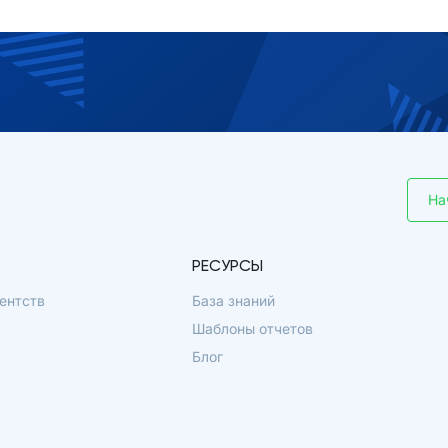
На
РЕСУРСЫ
ентств
База знаний
Шаблоны отчетов
Блог