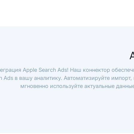
еграция Apple Search Ads! Наш коннектор обеспеч
h Ads в вашу аналитику. Автоматизируйте импорт,
мгновенно используйте актуальные данные 