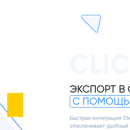
CLI
ЭКСПОРТ В 
С ПОМОЩЬ
Быстрая интеграция Cl
обеспечивает удобный 