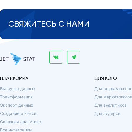
СВЯЖИТЕСЬ С НАМИ
ПЛАТФОРМА
ДЛЯ КОГО
Выгрузка данных
Для рекламных аг
Трансформация
Для маркетологов
Экспорт данных
Для аналитиков
Создание отчетов
Для лидеров
Сквозная аналитика
Все интеграции