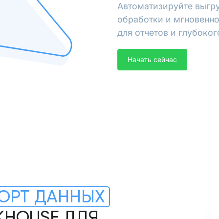
Автоматизируйте выгру
обработки и мгновенно
для отчетов и глубоког
Начать сейчас
ОРТ ДАННЫХ
CKHOUSE ДЛЯ