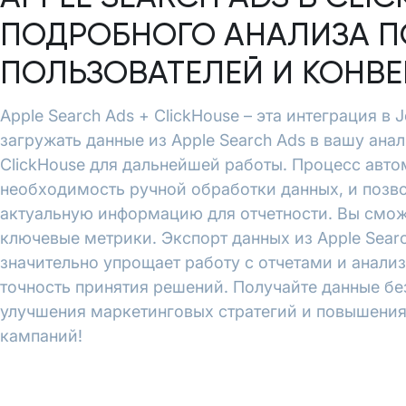
ПОДРОБНОГО АНАЛИЗА П
ПОЛЬЗОВАТЕЛЕЙ И КОНВ
Apple Search Ads + ClickHouse – эта интеграция в 
загружать данные из Apple Search Ads в вашу анал
ClickHouse для дальнейшей работы. Процесс авто
необходимость ручной обработки данных, и позво
актуальную информацию для отчетности. Вы смож
ключевые метрики. Экспорт данных из Apple Search
значительно упрощает работу с отчетами и анали
точность принятия решений. Получайте данные бе
улучшения маркетинговых стратегий и повышени
кампаний!