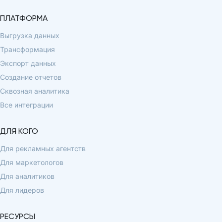
ПЛАТФОРМА
Выгрузка данных
Трансформация
Экспорт данных
Создание отчетов
Сквозная аналитика
Все интеграции
ДЛЯ КОГО
Для рекламных агентств
Для маркетологов
Для аналитиков
Для лидеров
РЕСУРСЫ