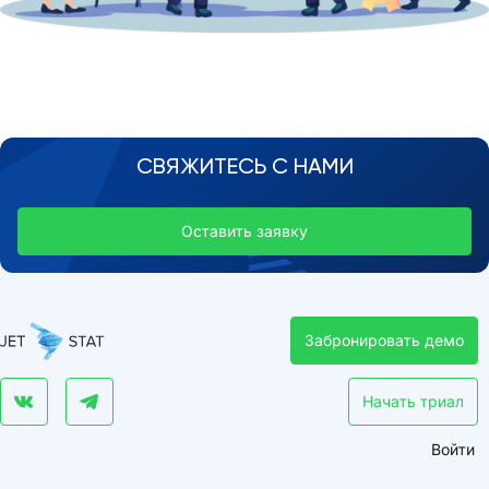
СВЯЖИТЕСЬ С НАМИ
Оставить заявку
Забронировать демо
Начать триал
Войти