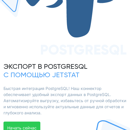
POSTGRESQL
ЭКСПОРТ В POSTGRESQL
С ПОМОЩЬЮ JETSTAT
Быстрая интеграция PostgreSQL! Наш коннектор
обеспечивает удобный экспорт данных в PostgreSQL.
Автоматизируйте выгрузку, избавьтесь от ручной обработки
и мгновенно используйте актуальные данные для отчетов и
глубокого анализа.
Начать сейчас