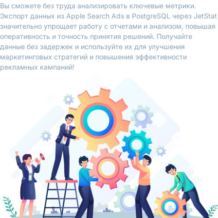
Вы сможете без труда анализировать ключевые метрики.
Экспорт данных из Apple Search Ads в PostgreSQL через JetStat
значительно упрощает работу с отчетами и анализом, повышая
оперативность и точность принятия решений. Получайте
данные без задержек и используйте их для улучшения
маркетинговых стратегий и повышения эффективности
рекламных кампаний!