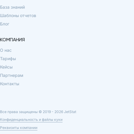
База знаний
Шаблоны отчетов
Блог
КОМПАНИЯ
О нас
Тарифы
Кейсы
Партнерам
Контакты
Все права защищены © 2019 -
2026
JetStat
Конфиденциальность и файлы куки
Реквизиты компании