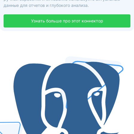
данные для отчетов и глубокого анализа.
Узнать больше про этот коннектор