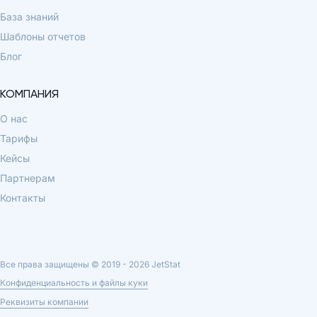
База знаний
Шаблоны отчетов
Блог
КОМПАНИЯ
О нас
Тарифы
Кейсы
Партнерам
Контакты
Все права защищены © 2019 -
2026
JetStat
Конфиденциальность и файлы куки
Реквизиты компании