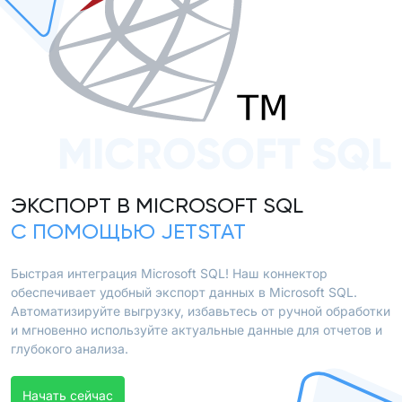
MICROSOFT SQL
ЭКСПОРТ В MICROSOFT SQL
С ПОМОЩЬЮ JETSTAT
Быстрая интеграция Microsoft SQL! Наш коннектор
обеспечивает удобный экспорт данных в Microsoft SQL.
Автоматизируйте выгрузку, избавьтесь от ручной обработки
и мгновенно используйте актуальные данные для отчетов и
глубокого анализа.
Начать сейчас