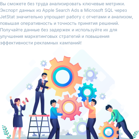
Вы сможете без труда анализировать ключевые метрики.
Экспорт данных из Apple Search Ads в Microsoft SQL через
JetStat значительно упрощает работу с отчетами и анализом,
повышая оперативность и точность принятия решений.
Получайте данные без задержек и используйте их для
улучшения маркетинговых стратегий и повышения
эффективности рекламных кампаний!