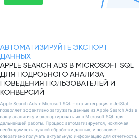
АВТОМАТИЗИРУЙТЕ ЭКСПОРТ
ДАННЫХ
APPLE SEARCH ADS В MICROSOFT SQL
ДЛЯ ПОДРОБНОГО АНАЛИЗА
ПОВЕДЕНИЯ ПОЛЬЗОВАТЕЛЕЙ И
КОНВЕРСИЙ
Apple Search Ads + Microsoft SQL – эта интеграция в JetStat
позволяет эффективно загружать данные из Apple Search Ads в
вашу аналитику и экспортировать их в Microsoft SQL для
дальнейшей работы. Процесс автоматизируется, исключая
необходимость ручной обработки данных, и позволяет
оперативно получать актуальную информацию для отчетности.