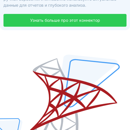
данные для отчетов и глубокого анализа.
Узнать больше про этот коннектор