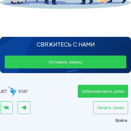
СВЯЖИТЕСЬ С НАМИ
Оставить заявку
Забронировать демо
Начать триал
Войти