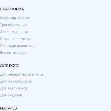
ПЛАТФОРМА
Выгрузка данных
Трансформация
Экспорт данных
Создание отчетов
Сквозная аналитика
Все интеграции
ДЛЯ КОГО
Для рекламных агентств
Для маркетологов
Для аналитиков
Для лидеров
РЕСУРСЫ