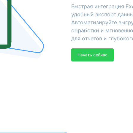
Быстрая интеграция Ex
удобный экспорт данны
Автоматизируйте выгру
обработки и мгновенно
для отчетов и глубоког
Начать сейчас