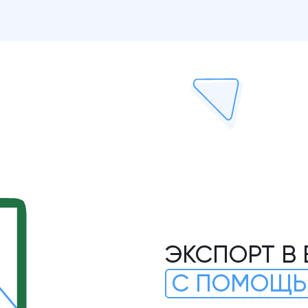
ЭКСПОРТ В 
С ПОМОЩЬ