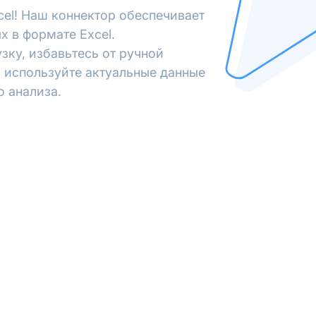
cel! Наш коннектор обеспечивает
х в формате Excel.
зку, избавьтесь от ручной
 используйте актуальные данные
о анализа.