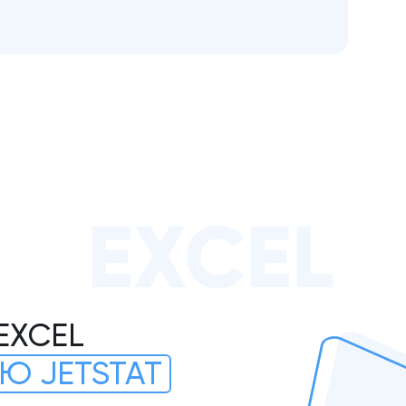
EXCEL
EXCEL
Ю JETSTAT