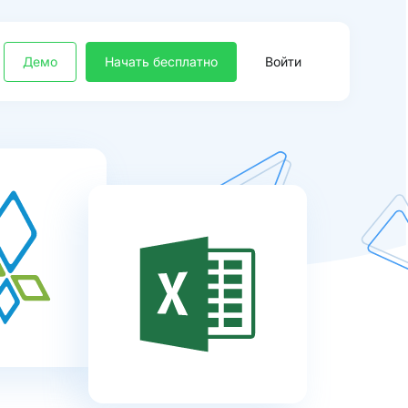
Демо
Начать бесплатно
Войти