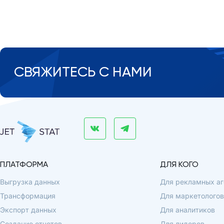
СВЯЖИТЕСЬ С НАМИ
ПЛАТФОРМА
ДЛЯ КОГО
Выгрузка данных
Для рекламных аг
Трансформация
Для маркетологов
Экспорт данных
Для аналитиков
Создание отчетов
Для лидеров