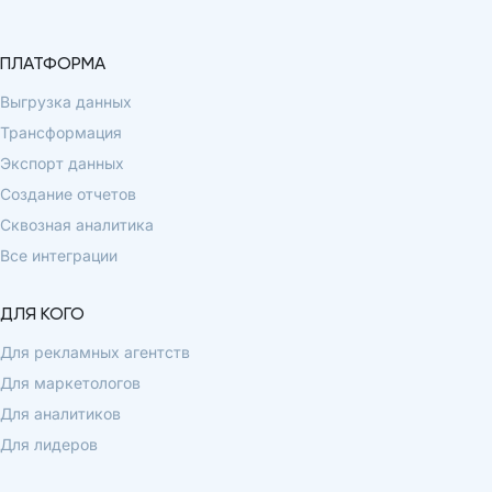
ПЛАТФОРМА
Выгрузка данных
Трансформация
Экспорт данных
Создание отчетов
Сквозная аналитика
Все интеграции
ДЛЯ КОГО
Для рекламных агентств
Для маркетологов
Для аналитиков
Для лидеров