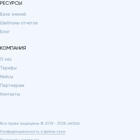
РЕСУРСЫ
База знаний
Шаблоны отчетов
Блог
КОМПАНИЯ
О нас
Тарифы
Кейсы
Партнерам
Контакты
Все права защищены © 2019 -
2026
JetStat
Конфиденциальность и файлы куки
Реквизиты компании