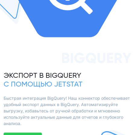
BIGQUERY
ЭКСПОРТ В BIGQUERY
С ПОМОЩЬЮ JETSTAT
Быстрая интеграция BigQuery! Наш коннектор обеспечивает
удобный экспорт данных в BigQuery. Автоматизируйте
выгрузку, избавьтесь от ручной обработки и мгновенно
используйте актуальные данные для отчетов и глубокого
анализа.