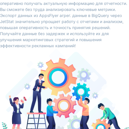
оперативно получать актуальную информацию для отчетности.
Вы сможете без труда анализировать ключевые метрики.
Экспорт данных из AppsFlyer агрег. данные в BigQuery через
JetStat значительно упрощает работу с отчетами и анализом,
повышая оперативность и точность принятия решений.
Получайте данные без задержек и используйте их для
улучшения маркетинговых стратегий и повышения
эффективности рекламных кампаний!