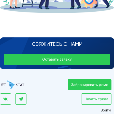
СВЯЖИТЕСЬ С НАМИ
Оставить заявку
Забронировать демо
Начать триал
Войти