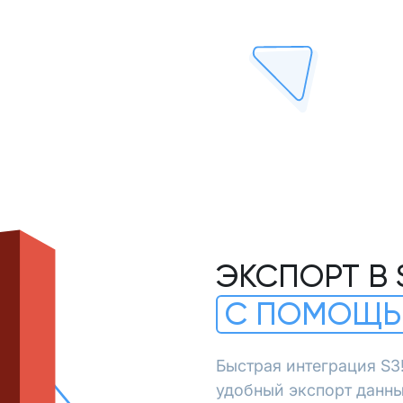
ЭКСПОРТ В 
С ПОМОЩЬ
Быстрая интеграция S3
удобный экспорт данны