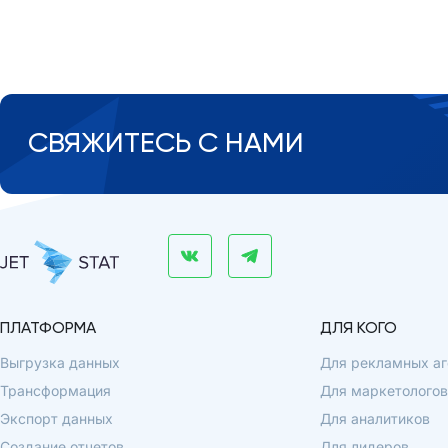
СВЯЖИТЕСЬ С НАМИ
ПЛАТФОРМА
ДЛЯ КОГО
Выгрузка данных
Для рекламных аг
Трансформация
Для маркетологов
Экспорт данных
Для аналитиков
Создание отчетов
Для лидеров