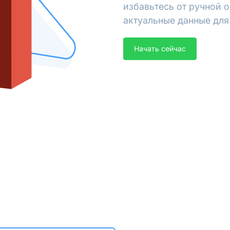
избавьтесь от ручной 
актуальные данные для 
Начать сейчас