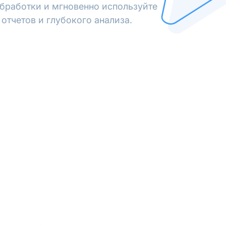
обработки и мгновенно используйте
отчетов и глубокого анализа.