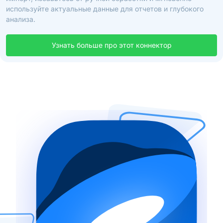
используйте актуальные данные для отчетов и глубокого
анализа.
Узнать больше про этот коннектор