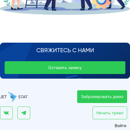
СВЯЖИТЕСЬ С НАМИ
Оставить заявку
Забронировать демо
Начать триал
Войти