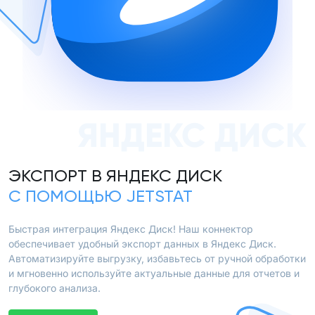
ЯНДЕКС ДИСК
ЭКСПОРТ В ЯНДЕКС ДИСК
С ПОМОЩЬЮ JETSTAT
Быстрая интеграция Яндекс Диск! Наш коннектор
обеспечивает удобный экспорт данных в Яндекс Диск.
Автоматизируйте выгрузку, избавьтесь от ручной обработки
и мгновенно используйте актуальные данные для отчетов и
глубокого анализа.