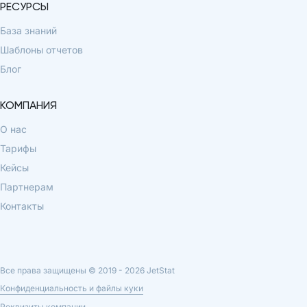
РЕСУРСЫ
База знаний
Шаблоны отчетов
Блог
КОМПАНИЯ
О нас
Тарифы
Кейсы
Партнерам
Контакты
Все права защищены © 2019 -
2026
JetStat
Конфиденциальность и файлы куки
Реквизиты компании