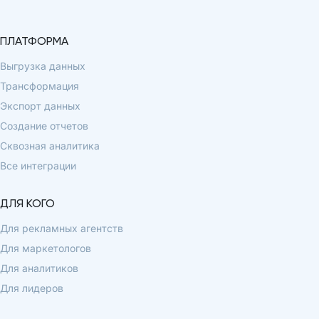
ПЛАТФОРМА
Выгрузка данных
Трансформация
Экспорт данных
Создание отчетов
Сквозная аналитика
Все интеграции
ДЛЯ КОГО
Для рекламных агентств
Для маркетологов
Для аналитиков
Для лидеров