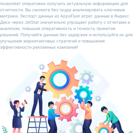
позволяет оперативно получать актуальную информацию для
отчетности. Вы сможете без труда анализировать ключевые
метрики. Экспорт данных из AppsFlyer агрег. данные в Яндекс
Диск через JetStat значительно упрощает работу с отчетами и
анализом, повышая оперативность и точность принятия
решений. Получайте данные без задержек и используйте их для
улучшения маркетинговых стратегий и повышения
эффективности рекламных кампаний!