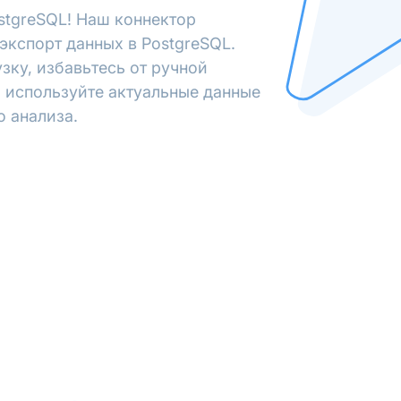
stgreSQL! Наш коннектор
экспорт данных в PostgreSQL.
зку, избавьтесь от ручной
 используйте актуальные данные
о анализа.