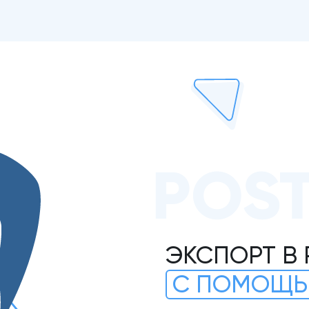
POS
ЭКСПОРТ В
С ПОМОЩЬ