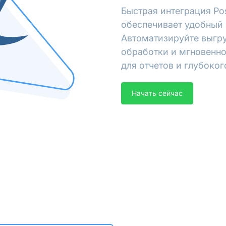
Быстрая интеграция Po
обеспечивает удобный 
Автоматизируйте выгру
обработки и мгновенно
для отчетов и глубоког
Начать сейчас