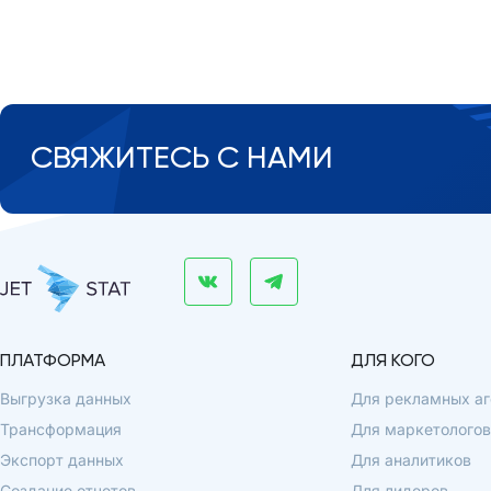
СВЯЖИТЕСЬ С НАМИ
ПЛАТФОРМА
ДЛЯ КОГО
Выгрузка данных
Для рекламных аг
Трансформация
Для маркетологов
Экспорт данных
Для аналитиков
Создание отчетов
Для лидеров