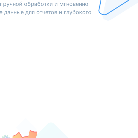
от ручной обработки и мгновенно
е данные для отчетов и глубокого