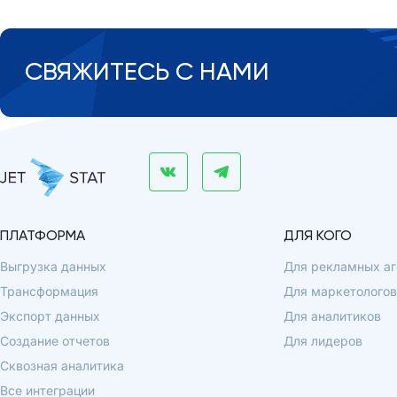
СВЯЖИТЕСЬ С НАМИ
ПЛАТФОРМА
ДЛЯ КОГО
Выгрузка данных
Для рекламных аг
Трансформация
Для маркетологов
Экспорт данных
Для аналитиков
Создание отчетов
Для лидеров
Сквозная аналитика
Все интеграции