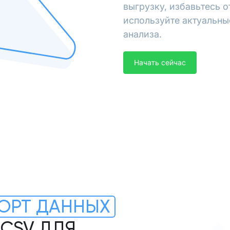
выгрузку, избавьтесь 
используйте актуальны
анализа.
Начать сейчас
ОРТ ДАННЫХ
.CSV ДЛЯ