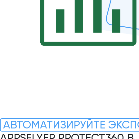
АВТОМАТИЗИРУЙТЕ ЭКСП
APPSFLYER PROTECT360 В 