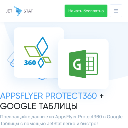
Начать бесплатно
APPSFLYER PROTECT360
+
GOOGLE ТАБЛИЦЫ
Превращайте данные из AppsFlyer Protect360 в Google
Таблицы с помощью JetStat легко и быстро!