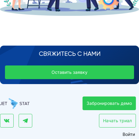
СВЯЖИТЕСЬ С НАМИ
Оставить заявку
Забронировать демо
Начать триал
Войти