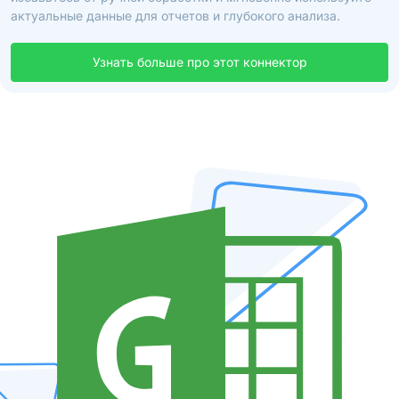
актуальные данные для отчетов и глубокого анализа.
Узнать больше про этот коннектор