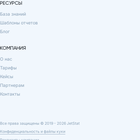
РЕСУРСЫ
База знаний
Шаблоны отчетов
Блог
КОМПАНИЯ
О нас
Тарифы
Кейсы
Партнерам
Контакты
Все права защищены © 2019 -
2026
JetStat
Конфиденциальность и файлы куки
Реквизиты компании