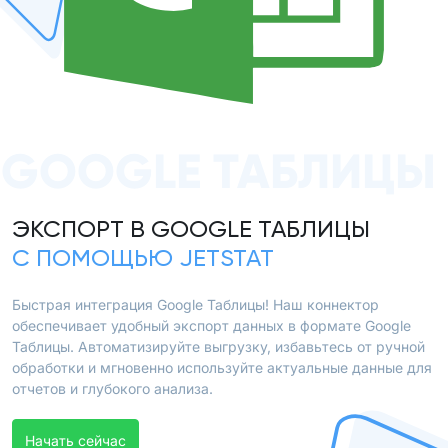
GOOGLE ТАБЛИЦЫ
ЭКСПОРТ В GOOGLE ТАБЛИЦЫ
С ПОМОЩЬЮ JETSTAT
Быстрая интеграция Google Таблицы! Наш коннектор
обеспечивает удобный экспорт данных в формате Google
Таблицы. Автоматизируйте выгрузку, избавьтесь от ручной
обработки и мгновенно используйте актуальные данные для
отчетов и глубокого анализа.
Начать сейчас