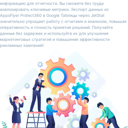
информацию для отчетности. Вы сможете без труда
анализировать ключевые метрики. Экспорт данных из
AppsFlyer Protect360 в Google Таблицы через JetStat
значительно упрощает работу с отчетами и анализом, повышая
оперативность и точность принятия решений. Получайте
данные без задержек и используйте их для улучшения
маркетинговых стратегий и повышения эффективности
рекламных кампаний!