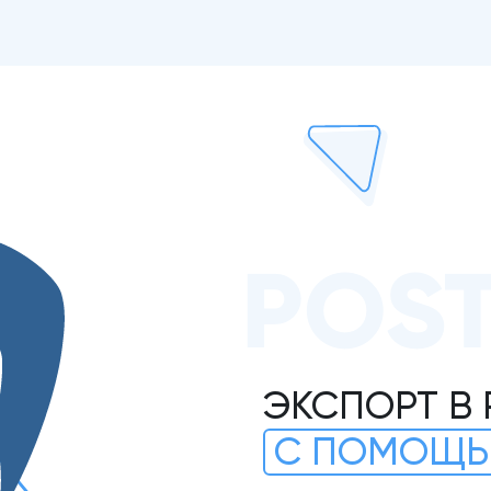
POS
ЭКСПОРТ В
С ПОМОЩЬ