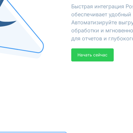
Быстрая интеграция Po
обеспечивает удобный 
Автоматизируйте выгру
обработки и мгновенно
для отчетов и глубоког
Начать сейчас