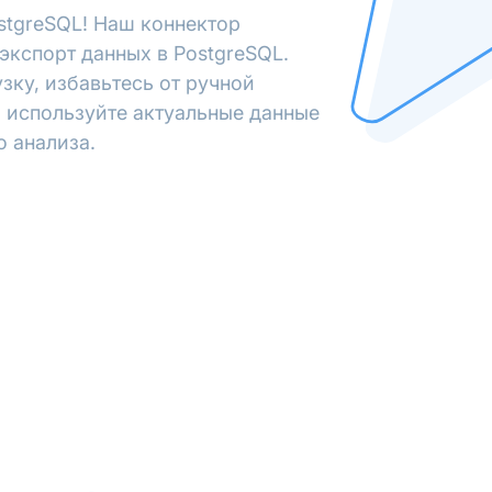
stgreSQL! Наш коннектор
экспорт данных в PostgreSQL.
зку, избавьтесь от ручной
 используйте актуальные данные
о анализа.