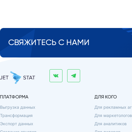
СВЯЖИТЕСЬ С НАМИ
ПЛАТФОРМА
ДЛЯ КОГО
Выгрузка данных
Для рекламных аг
Трансформация
Для маркетологов
Экспорт данных
Для аналитиков
Создание отчетов
Для лидеров