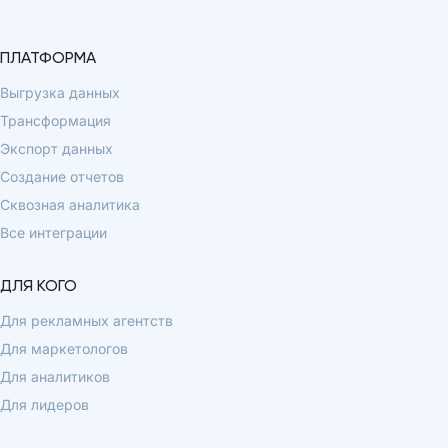
ПЛАТФОРМА
Выгрузка данных
Трансформация
Экспорт данных
Создание отчетов
Сквозная аналитика
Все интеграции
ДЛЯ КОГО
Для рекламных агентств
Для маркетологов
Для аналитиков
Для лидеров