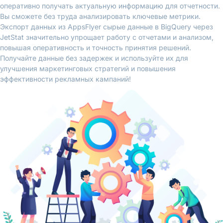
оперативно получать актуальную информацию для отчетности.
Вы сможете без труда анализировать ключевые метрики.
Экспорт данных из AppsFlyer сырые данные в BigQuery через
JetStat значительно упрощает работу с отчетами и анализом,
повышая оперативность и точность принятия решений.
Получайте данные без задержек и используйте их для
улучшения маркетинговых стратегий и повышения
эффективности рекламных кампаний!