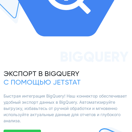
BIGQUERY
ЭКСПОРТ В BIGQUERY
С ПОМОЩЬЮ JETSTAT
Быстрая интеграция BigQuery! Наш коннектор обеспечивает
удобный экспорт данных в BigQuery. Автоматизируйте
выгрузку, избавьтесь от ручной обработки и мгновенно
используйте актуальные данные для отчетов и глубокого
анализа.