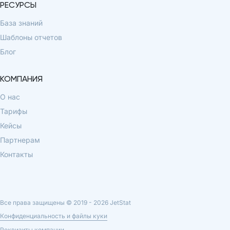
РЕСУРСЫ
База знаний
Шаблоны отчетов
Блог
КОМПАНИЯ
О нас
Тарифы
Кейсы
Партнерам
Контакты
Все права защищены © 2019 -
2026
JetStat
Конфиденциальность и файлы куки
Реквизиты компании