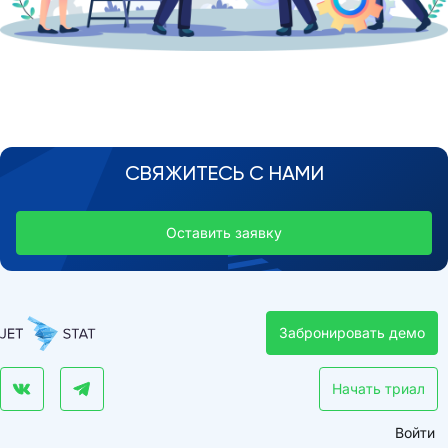
СВЯЖИТЕСЬ С НАМИ
Оставить заявку
Забронировать демо
Начать триал
Войти