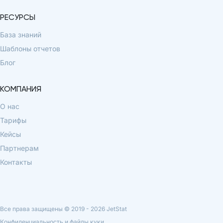
РЕСУРСЫ
База знаний
Шаблоны отчетов
Блог
КОМПАНИЯ
О нас
Тарифы
Кейсы
Партнерам
Контакты
Все права защищены © 2019 -
2026
JetStat
Конфиденциальность и файлы куки