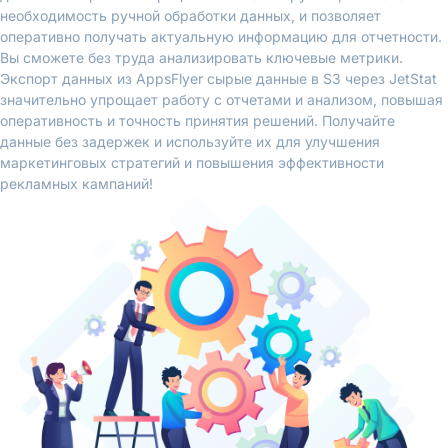
необходимость ручной обработки данных, и позволяет
оперативно получать актуальную информацию для отчетности.
Вы сможете без труда анализировать ключевые метрики.
Экспорт данных из AppsFlyer сырые данные в S3 через JetStat
значительно упрощает работу с отчетами и анализом, повышая
оперативность и точность принятия решений. Получайте
данные без задержек и используйте их для улучшения
маркетинговых стратегий и повышения эффективности
рекламных кампаний!