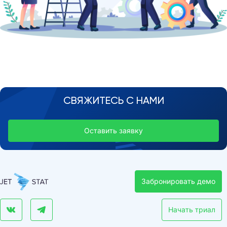
СВЯЖИТЕСЬ С НАМИ
Оставить заявку
Забронировать демо
Начать триал