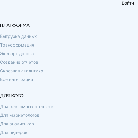
Войти
ПЛАТФОРМА
Выгрузка данных
Трансформация
Экспорт данных
Создание отчетов
Сквозная аналитика
Все интеграции
ДЛЯ КОГО
Для рекламных агентств
Для маркетологов
Для аналитиков
Для лидеров