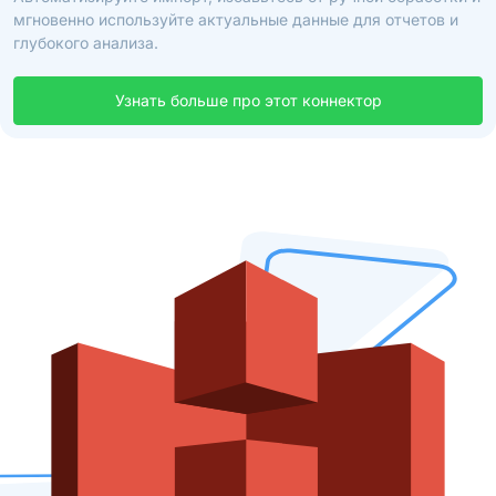
мгновенно используйте актуальные данные для отчетов и
глубокого анализа.
Узнать больше про этот коннектор