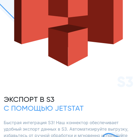
S3
ЭКСПОРТ В S3
С ПОМОЩЬЮ JETSTAT
Быстрая интеграция S3! Наш коннектор обеспечивает
удобный экспорт данных в S3. Автоматизируйте выгрузку,
избавьтесь от ручной обработки и мгновенно используйте