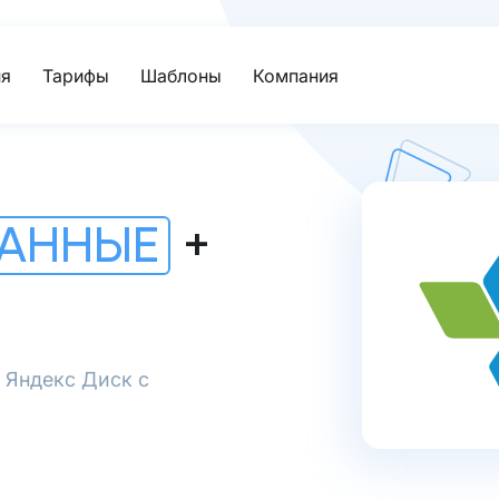
я
Тарифы
Шаблоны
Компания
ДАННЫЕ
+
 Яндекс Диск с