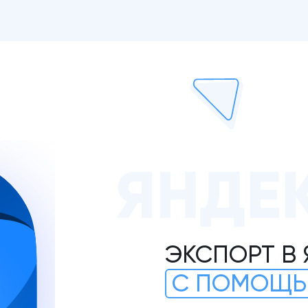
ЯНДЕ
ЭКСПОРТ В
С ПОМОЩЬ