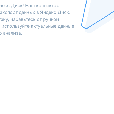
декс Диск! Наш коннектор
экспорт данных в Яндекс Диск.
зку, избавьтесь от ручной
 используйте актуальные данные
о анализа.