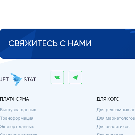
СВЯЖИТЕСЬ С НАМИ
ПЛАТФОРМА
ДЛЯ КОГО
Выгрузка данных
Для рекламных аг
Трансформация
Для маркетологов
Экспорт данных
Для аналитиков
Создание отчетов
Для лидеров