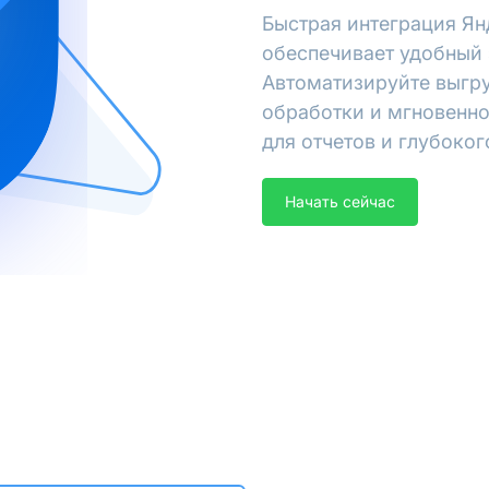
Быстрая интеграция Ян
обеспечивает удобный 
Автоматизируйте выгру
обработки и мгновенно
для отчетов и глубоког
Начать сейчас