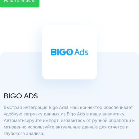
Начать сейчас
BIGO ADS
Быстрая интеграция Bigo Ads! Наш коннектор обеспечивает
удобную загрузку данных из Bigo Ads в вашу аналитику.
Автоматизируйте импорт, избавьтесь от ручной обработки и
мгновенно используйте актуальные данные для отчетов и
глубокого анализа.