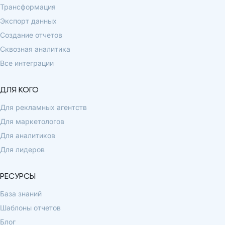
Трансформация
Экспорт данных
Создание отчетов
Сквозная аналитика
Все интеграции
ДЛЯ КОГО
Для рекламных агентств
Для маркетологов
Для аналитиков
Для лидеров
РЕСУРСЫ
База знаний
Шаблоны отчетов
Блог