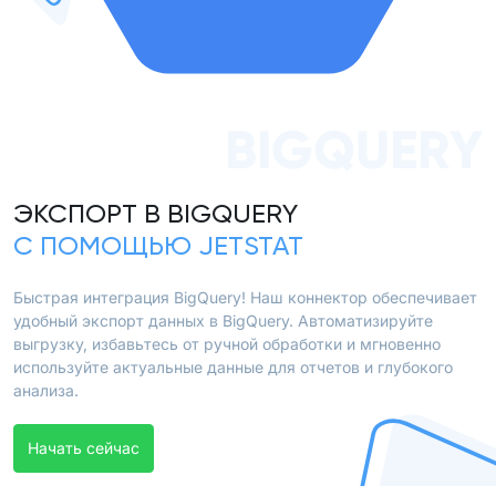
BIGQUERY
ЭКСПОРТ В BIGQUERY
С ПОМОЩЬЮ JETSTAT
Быстрая интеграция BigQuery! Наш коннектор обеспечивает
удобный экспорт данных в BigQuery. Автоматизируйте
выгрузку, избавьтесь от ручной обработки и мгновенно
используйте актуальные данные для отчетов и глубокого
анализа.
Начать сейчас