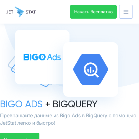
Начать бесплатно
BIGO ADS
+ BIGQUERY
Превращайте данные из Bigo Ads в BigQuery с помощью
JetStat легко и быстро!