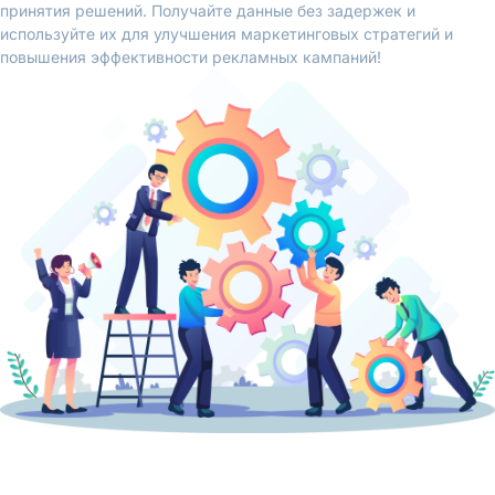
принятия решений. Получайте данные без задержек и
используйте их для улучшения маркетинговых стратегий и
повышения эффективности рекламных кампаний!