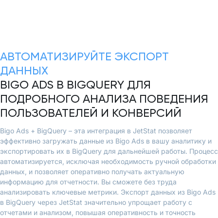
АВТОМАТИЗИРУЙТЕ ЭКСПОРТ
ДАННЫХ
BIGO ADS В BIGQUERY ДЛЯ
ПОДРОБНОГО АНАЛИЗА ПОВЕДЕНИЯ
ПОЛЬЗОВАТЕЛЕЙ И КОНВЕРСИЙ
Bigo Ads + BigQuery – эта интеграция в JetStat позволяет
эффективно загружать данные из Bigo Ads в вашу аналитику и
экспортировать их в BigQuery для дальнейшей работы. Процесс
автоматизируется, исключая необходимость ручной обработки
данных, и позволяет оперативно получать актуальную
информацию для отчетности. Вы сможете без труда
анализировать ключевые метрики. Экспорт данных из Bigo Ads
в BigQuery через JetStat значительно упрощает работу с
отчетами и анализом, повышая оперативность и точность