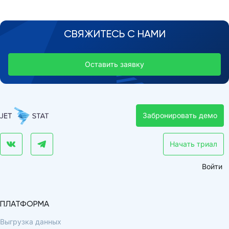
СВЯЖИТЕСЬ С НАМИ
Оставить заявку
Забронировать демо
Начать триал
Войти
ПЛАТФОРМА
Выгрузка данных