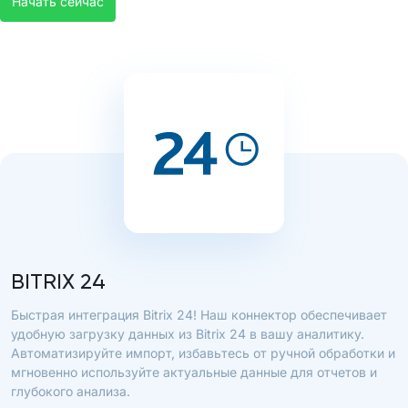
Начать сейчас
BITRIX 24
Быстрая интеграция Bitrix 24! Наш коннектор обеспечивает
удобную загрузку данных из Bitrix 24 в вашу аналитику.
Автоматизируйте импорт, избавьтесь от ручной обработки и
мгновенно используйте актуальные данные для отчетов и
глубокого анализа.