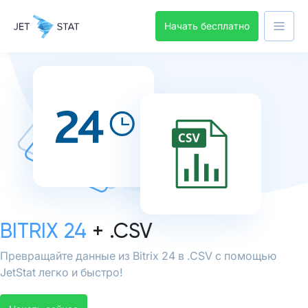
Начать бесплатно
BITRIX 24
+ .CSV
Превращайте данные из Bitrix 24 в .CSV с помощью
JetStat легко и быстро!