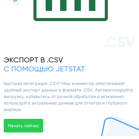
.CSV
ЭКСПОРТ В .CSV
С ПОМОЩЬЮ JETSTAT
Быстрая интеграция .CSV! Наш коннектор обеспечивает
удобный экспорт данных в формате .CSV. Автоматизируйте
выгрузку, избавьтесь от ручной обработки и мгновенно
используйте актуальные данные для отчетов и глубокого
анализа.
Начать сейчас