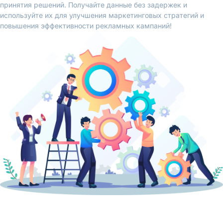
принятия решений. Получайте данные без задержек и
используйте их для улучшения маркетинговых стратегий и
повышения эффективности рекламных кампаний!