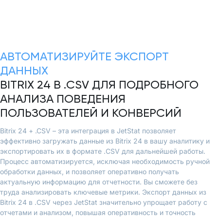
АВТОМАТИЗИРУЙТЕ ЭКСПОРТ
ДАННЫХ
BITRIX 24 В .CSV ДЛЯ ПОДРОБНОГО
АНАЛИЗА ПОВЕДЕНИЯ
ПОЛЬЗОВАТЕЛЕЙ И КОНВЕРСИЙ
Bitrix 24 + .CSV – эта интеграция в JetStat позволяет
эффективно загружать данные из Bitrix 24 в вашу аналитику и
экспортировать их в формате .CSV для дальнейшей работы.
Процесс автоматизируется, исключая необходимость ручной
обработки данных, и позволяет оперативно получать
актуальную информацию для отчетности. Вы сможете без
труда анализировать ключевые метрики. Экспорт данных из
Bitrix 24 в .CSV через JetStat значительно упрощает работу с
отчетами и анализом, повышая оперативность и точность