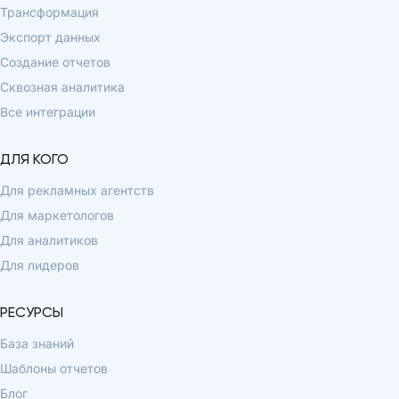
Трансформация
Экспорт данных
Создание отчетов
Сквозная аналитика
Все интеграции
ДЛЯ КОГО
Для рекламных агентств
Для маркетологов
Для аналитиков
Для лидеров
РЕСУРСЫ
База знаний
Шаблоны отчетов
Блог