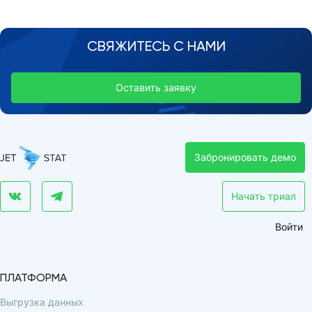
СВЯЖИТЕСЬ С НАМИ
Оставить заявку
Забронировать демо
Начать триал
Войти
ПЛАТФОРМА
Выгрузка данных