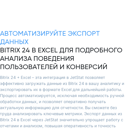
АВТОМАТИЗИРУЙТЕ ЭКСПОРТ
ДАННЫХ
BITRIX 24 В EXCEL ДЛЯ ПОДРОБНОГО
АНАЛИЗА ПОВЕДЕНИЯ
ПОЛЬЗОВАТЕЛЕЙ И КОНВЕРСИЙ
Bitrix 24 + Excel – эта интеграция в JetStat позволяет
эффективно загружать данные из Bitrix 24 в вашу аналитику и
экспортировать их в формате Excel для дальнейшей работы.
Процесс автоматизируется, исключая необходимость ручной
обработки данных, и позволяет оперативно получать
актуальную информацию для отчетности. Вы сможете без
труда анализировать ключевые метрики. Экспорт данных из
Bitrix 24 в Excel через JetStat значительно упрощает работу с
отчетами и анализом, повышая оперативность и точность