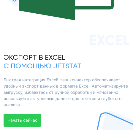
EXCEL
ЭКСПОРТ В EXCEL
С ПОМОЩЬЮ JETSTAT
Быстрая интеграция Excel! Наш коннектор обеспечивает
удобный экспорт данных в формате Excel. Автоматизируйте
выгрузку, избавьтесь от ручной обработки и мгновенно
используйте актуальные данные для отчетов и глубокого
анализа.
Начать сейчас