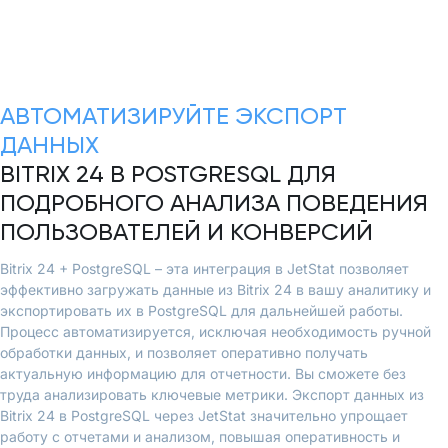
АВТОМАТИЗИРУЙТЕ ЭКСПОРТ
ДАННЫХ
BITRIX 24 В POSTGRESQL ДЛЯ
ПОДРОБНОГО АНАЛИЗА ПОВЕДЕНИЯ
ПОЛЬЗОВАТЕЛЕЙ И КОНВЕРСИЙ
Bitrix 24 + PostgreSQL – эта интеграция в JetStat позволяет
эффективно загружать данные из Bitrix 24 в вашу аналитику и
экспортировать их в PostgreSQL для дальнейшей работы.
Процесс автоматизируется, исключая необходимость ручной
обработки данных, и позволяет оперативно получать
актуальную информацию для отчетности. Вы сможете без
труда анализировать ключевые метрики. Экспорт данных из
Bitrix 24 в PostgreSQL через JetStat значительно упрощает
работу с отчетами и анализом, повышая оперативность и