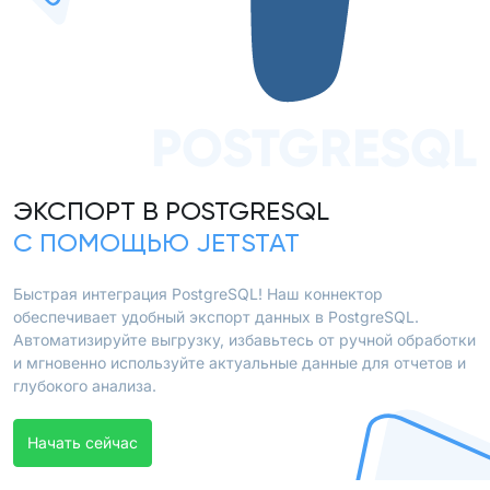
POSTGRESQL
ЭКСПОРТ В POSTGRESQL
С ПОМОЩЬЮ JETSTAT
Быстрая интеграция PostgreSQL! Наш коннектор
обеспечивает удобный экспорт данных в PostgreSQL.
Автоматизируйте выгрузку, избавьтесь от ручной обработки
и мгновенно используйте актуальные данные для отчетов и
глубокого анализа.
Начать сейчас