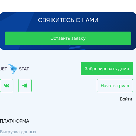
СВЯЖИТЕСЬ С НАМИ
Оставить заявку
Забронировать демо
Начать триал
Войти
ПЛАТФОРМА
Выгрузка данных