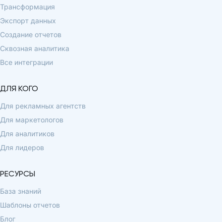
Трансформация
Экспорт данных
Создание отчетов
Сквозная аналитика
Все интеграции
ДЛЯ КОГО
Для рекламных агентств
Для маркетологов
Для аналитиков
Для лидеров
РЕСУРСЫ
База знаний
Шаблоны отчетов
Блог