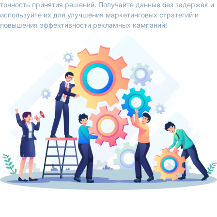
точность принятия решений. Получайте данные без задержек и
используйте их для улучшения маркетинговых стратегий и
повышения эффективности рекламных кампаний!