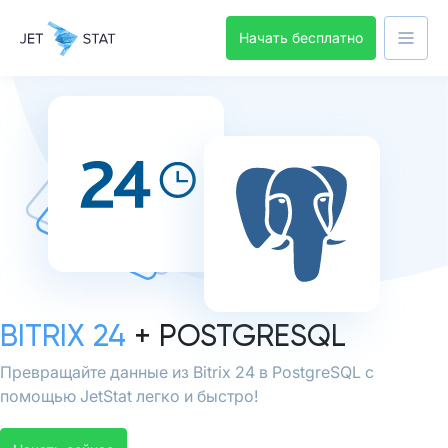
Начать бесплатно
BITRIX 24
+ POSTGRESQL
Превращайте данные из Bitrix 24 в PostgreSQL с
помощью JetStat легко и быстро!