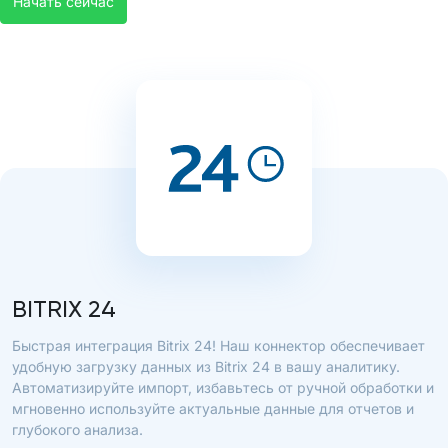
Начать сейчас
BITRIX 24
Быстрая интеграция Bitrix 24! Наш коннектор обеспечивает
удобную загрузку данных из Bitrix 24 в вашу аналитику.
Автоматизируйте импорт, избавьтесь от ручной обработки и
мгновенно используйте актуальные данные для отчетов и
глубокого анализа.