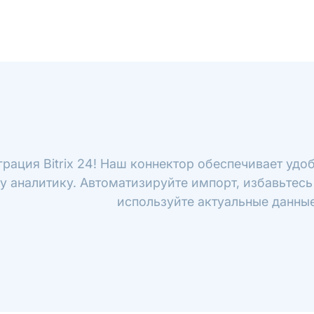
рация Bitrix 24! Наш коннектор обеспечивает удоб
у аналитику. Автоматизируйте импорт, избавьтесь
используйте актуальные данные