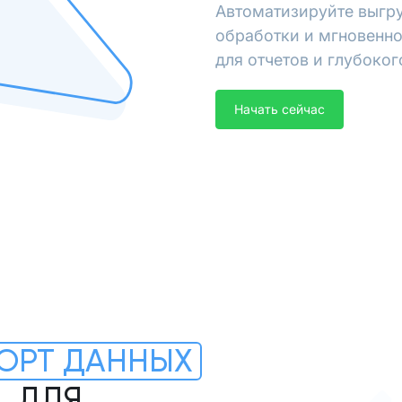
Автоматизируйте выгру
обработки и мгновенно
для отчетов и глубоког
Начать сейчас
ОРТ ДАННЫХ
L ДЛЯ