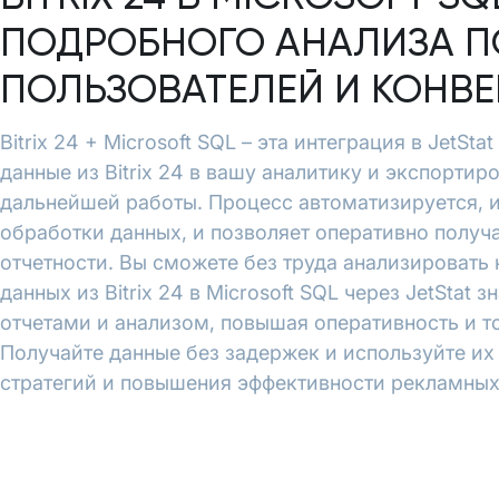
ПОДРОБНОГО АНАЛИЗА П
ПОЛЬЗОВАТЕЛЕЙ И КОНВ
Bitrix 24 + Microsoft SQL – эта интеграция в JetSt
данные из Bitrix 24 в вашу аналитику и экспортиро
дальнейшей работы. Процесс автоматизируется, 
обработки данных, и позволяет оперативно полу
отчетности. Вы сможете без труда анализировать
данных из Bitrix 24 в Microsoft SQL через JetStat
отчетами и анализом, повышая оперативность и т
Получайте данные без задержек и используйте и
стратегий и повышения эффективности рекламных