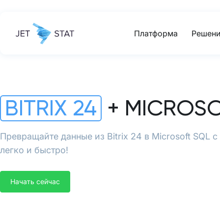
Платформа
Решени
BITRIX 24
+ MICROSO
Превращайте данные из Bitrix 24 в Microsoft SQL 
легко и быстро!
Начать сейчас