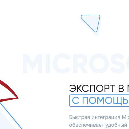
MICROS
ЭКСПОРТ В 
С ПОМОЩЬ
Быстрая интеграция Mi
обеспечивает удобный э