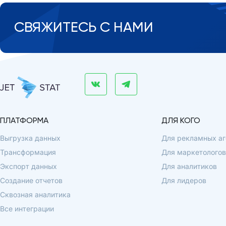
СВЯЖИТЕСЬ С НАМИ
ПЛАТФОРМА
ДЛЯ КОГО
Выгрузка данных
Для рекламных аг
Трансформация
Для маркетологов
Экспорт данных
Для аналитиков
Создание отчетов
Для лидеров
Сквозная аналитика
Все интеграции