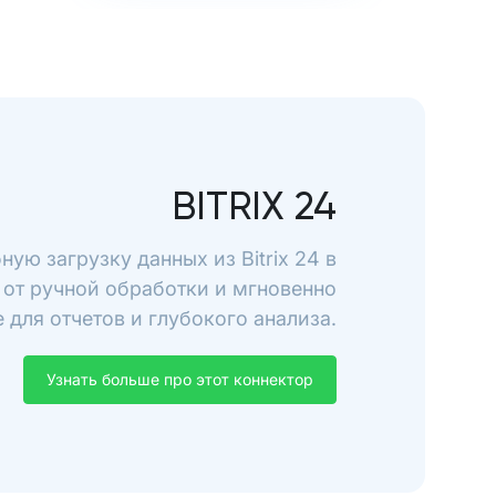
BITRIX 24
ную загрузку данных из Bitrix 24 в
 от ручной обработки и мгновенно
 для отчетов и глубокого анализа.
Узнать больше про этот коннектор