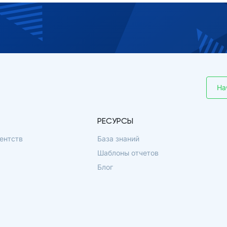
На
РЕСУРСЫ
ентств
База знаний
Шаблоны отчетов
Блог