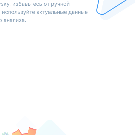
зку, избавьтесь от ручной
 используйте актуальные данные
о анализа.