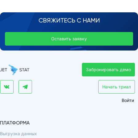
СВЯЖИТЕСЬ С НАМИ
Оставить заявку
Забронировать демо
Начать триал
Войти
ПЛАТФОРМА
Выгрузка данных