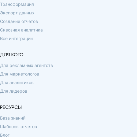
Трансформация
Экспорт данных
Создание отчетов
Сквозная аналитика
Все интеграции
ДЛЯ КОГО
Для рекламных агентств
Для маркетологов
Для аналитиков
Для лидеров
РЕСУРСЫ
База знаний
Шаблоны отчетов
Блог