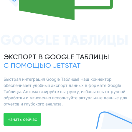
GOOGLE ТАБЛИЦЫ
ЭКСПОРТ В GOOGLE ТАБЛИЦЫ
С ПОМОЩЬЮ JETSTAT
Быстрая интеграция Google Таблицы! Наш коннектор
обеспечивает удобный экспорт данных в формате Google
Таблицы. Автоматизируйте выгрузку, избавьтесь от ручной
обработки и мгновенно используйте актуальные данные для
отчетов и глубокого анализа.
Начать сейчас