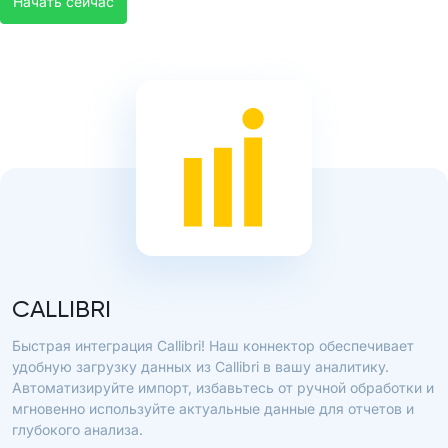
Начать сейчас
CALLIBRI
Быстрая интеграция Callibri! Наш коннектор обеспечивает
удобную загрузку данных из Callibri в вашу аналитику.
Автоматизируйте импорт, избавьтесь от ручной обработки и
мгновенно используйте актуальные данные для отчетов и
глубокого анализа.