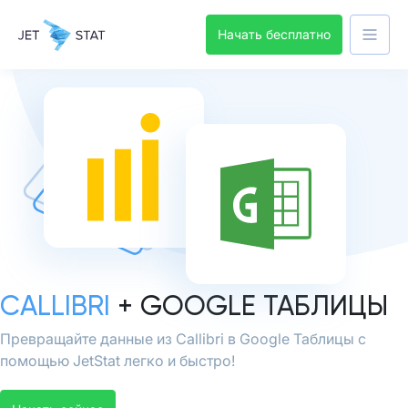
Начать бесплатно
CALLIBRI
+ GOOGLE ТАБЛИЦЫ
Превращайте данные из Callibri в Google Таблицы с
помощью JetStat легко и быстро!