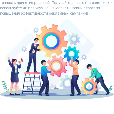
точность принятия решений. Получайте данные без задержек и
используйте их для улучшения маркетинговых стратегий и
повышения эффективности рекламных кампаний!