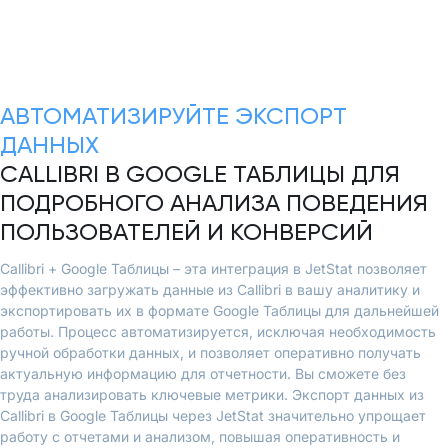
АВТОМАТИЗИРУЙТЕ ЭКСПОРТ
ДАННЫХ
CALLIBRI В GOOGLE ТАБЛИЦЫ ДЛЯ
ПОДРОБНОГО АНАЛИЗА ПОВЕДЕНИЯ
ПОЛЬЗОВАТЕЛЕЙ И КОНВЕРСИЙ
Callibri + Google Таблицы – эта интеграция в JetStat позволяет
эффективно загружать данные из Callibri в вашу аналитику и
экспортировать их в формате Google Таблицы для дальнейшей
работы. Процесс автоматизируется, исключая необходимость
ручной обработки данных, и позволяет оперативно получать
актуальную информацию для отчетности. Вы сможете без
труда анализировать ключевые метрики. Экспорт данных из
Callibri в Google Таблицы через JetStat значительно упрощает
работу с отчетами и анализом, повышая оперативность и