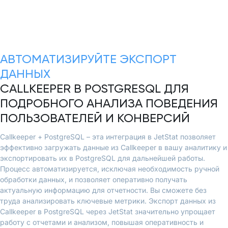
АВТОМАТИЗИРУЙТЕ ЭКСПОРТ
ДАННЫХ
CALLKEEPER В POSTGRESQL ДЛЯ
ПОДРОБНОГО АНАЛИЗА ПОВЕДЕНИЯ
ПОЛЬЗОВАТЕЛЕЙ И КОНВЕРСИЙ
Callkeeper + PostgreSQL – эта интеграция в JetStat позволяет
эффективно загружать данные из Callkeeper в вашу аналитику и
экспортировать их в PostgreSQL для дальнейшей работы.
Процесс автоматизируется, исключая необходимость ручной
обработки данных, и позволяет оперативно получать
актуальную информацию для отчетности. Вы сможете без
труда анализировать ключевые метрики. Экспорт данных из
Callkeeper в PostgreSQL через JetStat значительно упрощает
работу с отчетами и анализом, повышая оперативность и