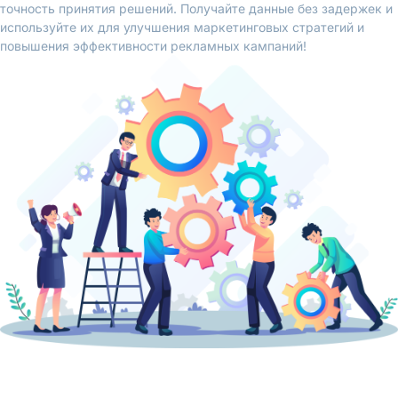
точность принятия решений. Получайте данные без задержек и
используйте их для улучшения маркетинговых стратегий и
повышения эффективности рекламных кампаний!