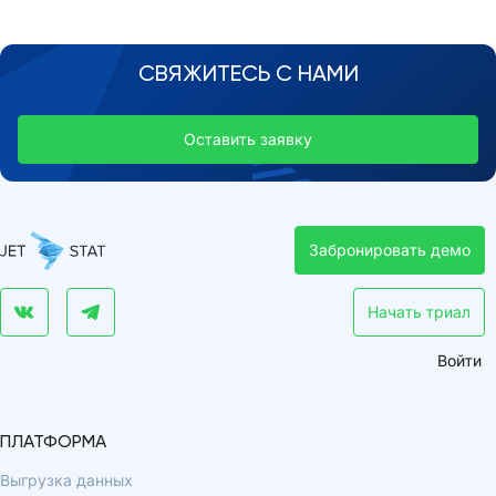
СВЯЖИТЕСЬ С НАМИ
Оставить заявку
Забронировать демо
Начать триал
Войти
ПЛАТФОРМА
Выгрузка данных