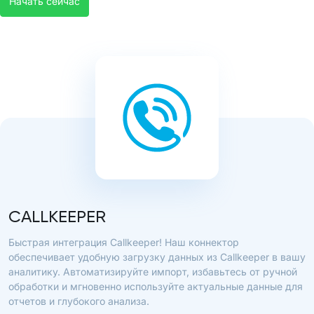
Начать сейчас
CALLKEEPER
Быстрая интеграция Callkeeper! Наш коннектор
обеспечивает удобную загрузку данных из Callkeeper в вашу
аналитику. Автоматизируйте импорт, избавьтесь от ручной
обработки и мгновенно используйте актуальные данные для
отчетов и глубокого анализа.