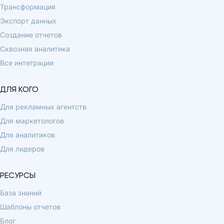
Трансформация
Экспорт данных
Создание отчетов
Сквозная аналитика
Все интеграции
ДЛЯ КОГО
Для рекламных агентств
Для маркетологов
Для аналитиков
Для лидеров
РЕСУРСЫ
База знаний
Шаблоны отчетов
Блог