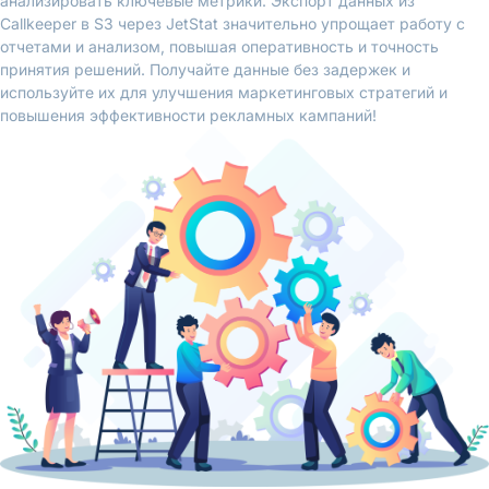
анализировать ключевые метрики. Экспорт данных из
Callkeeper в S3 через JetStat значительно упрощает работу с
отчетами и анализом, повышая оперативность и точность
принятия решений. Получайте данные без задержек и
используйте их для улучшения маркетинговых стратегий и
повышения эффективности рекламных кампаний!