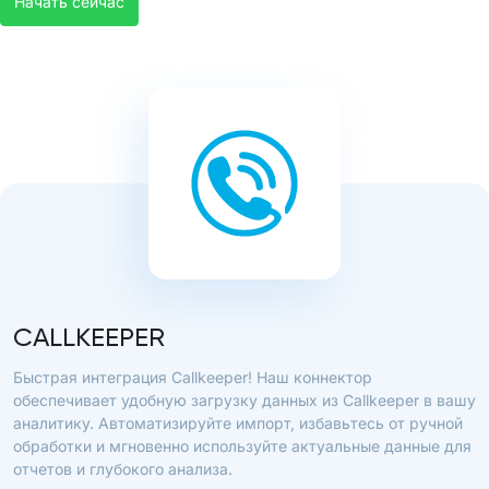
Начать сейчас
CALLKEEPER
Быстрая интеграция Callkeeper! Наш коннектор
обеспечивает удобную загрузку данных из Callkeeper в вашу
аналитику. Автоматизируйте импорт, избавьтесь от ручной
обработки и мгновенно используйте актуальные данные для
отчетов и глубокого анализа.