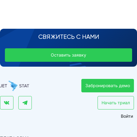
СВЯЖИТЕСЬ С НАМИ
Оставить заявку
Забронировать демо
Начать триал
Войти