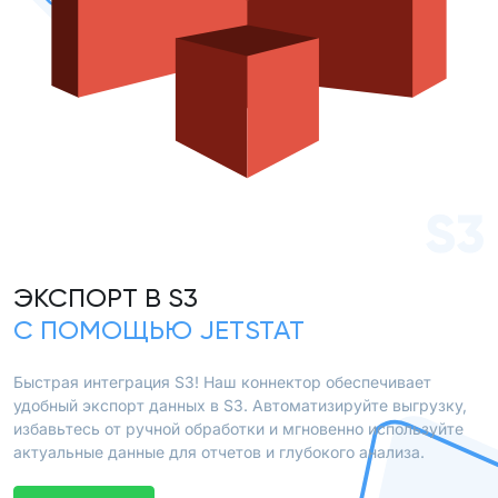
S3
ЭКСПОРТ В S3
С ПОМОЩЬЮ JETSTAT
Быстрая интеграция S3! Наш коннектор обеспечивает
удобный экспорт данных в S3. Автоматизируйте выгрузку,
избавьтесь от ручной обработки и мгновенно используйте
актуальные данные для отчетов и глубокого анализа.