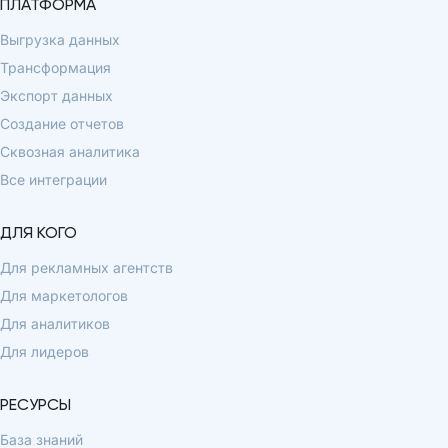
ПЛАТФОРМА
Выгрузка данных
Трансформация
Экспорт данных
Создание отчетов
Сквозная аналитика
Все интеграции
ДЛЯ КОГО
Для рекламных агентств
Для маркетологов
Для аналитиков
Для лидеров
РЕСУРСЫ
База знаний