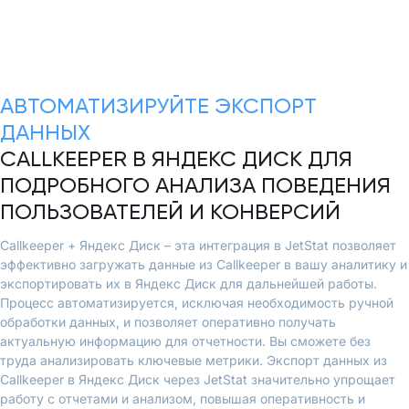
АВТОМАТИЗИРУЙТЕ ЭКСПОРТ
ДАННЫХ
CALLKEEPER В ЯНДЕКС ДИСК ДЛЯ
ПОДРОБНОГО АНАЛИЗА ПОВЕДЕНИЯ
ПОЛЬЗОВАТЕЛЕЙ И КОНВЕРСИЙ
Callkeeper + Яндекс Диск – эта интеграция в JetStat позволяет
эффективно загружать данные из Callkeeper в вашу аналитику и
экспортировать их в Яндекс Диск для дальнейшей работы.
Процесс автоматизируется, исключая необходимость ручной
обработки данных, и позволяет оперативно получать
актуальную информацию для отчетности. Вы сможете без
труда анализировать ключевые метрики. Экспорт данных из
Callkeeper в Яндекс Диск через JetStat значительно упрощает
работу с отчетами и анализом, повышая оперативность и