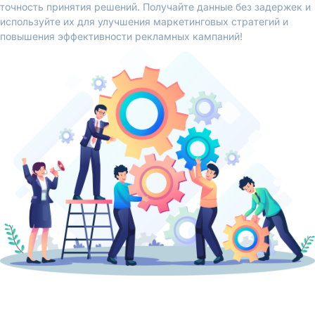
точность принятия решений. Получайте данные без задержек и
используйте их для улучшения маркетинговых стратегий и
повышения эффективности рекламных кампаний!