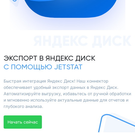
ЯНДЕКС ДИСК
ЭКСПОРТ В ЯНДЕКС ДИСК
С ПОМОЩЬЮ JETSTAT
Быстрая интеграция Яндекс Диск! Наш коннектор
обеспечивает удобный экспорт данных в Яндекс Диск.
Автоматизируйте выгрузку, избавьтесь от ручной обработки
и мгновенно используйте актуальные данные для отчетов и
глубокого анализа.
Начать сейчас