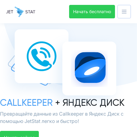
Начать бесплатно
CALLKEEPER
+ ЯНДЕКС ДИСК
Превращайте данные из Callkeeper в Яндекс Диск с
помощью JetStat легко и быстро!