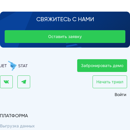
СВЯЖИТЕСЬ С НАМИ
Оставить заявку
Забронировать демо
Начать триал
Войти
ПЛАТФОРМА
Выгрузка данных