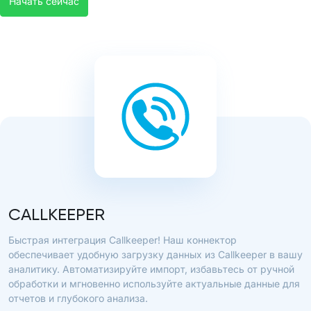
Начать сейчас
CALLKEEPER
Быстрая интеграция Callkeeper! Наш коннектор
обеспечивает удобную загрузку данных из Callkeeper в вашу
аналитику. Автоматизируйте импорт, избавьтесь от ручной
обработки и мгновенно используйте актуальные данные для
отчетов и глубокого анализа.