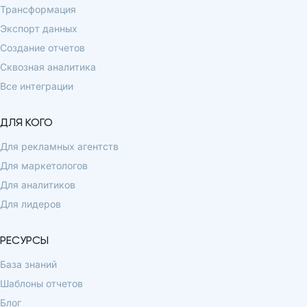
Трансформация
Экспорт данных
Создание отчетов
Сквозная аналитика
Все интеграции
ДЛЯ КОГО
Для рекламных агентств
Для маркетологов
Для аналитиков
Для лидеров
РЕСУРСЫ
База знаний
Шаблоны отчетов
Блог