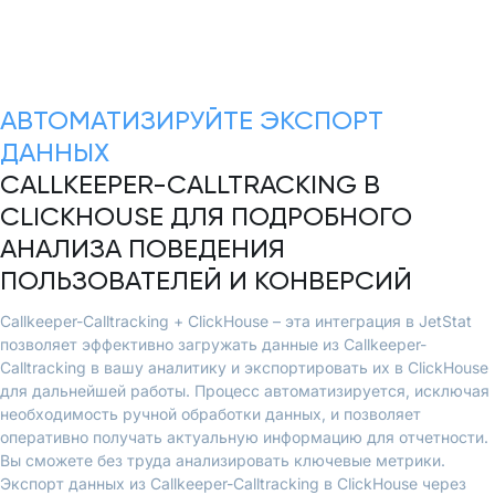
АВТОМАТИЗИРУЙТЕ ЭКСПОРТ
ДАННЫХ
CALLKEEPER-CALLTRACKING В
CLICKHOUSE ДЛЯ ПОДРОБНОГО
АНАЛИЗА ПОВЕДЕНИЯ
ПОЛЬЗОВАТЕЛЕЙ И КОНВЕРСИЙ
Callkeeper-Calltracking + ClickHouse – эта интеграция в JetStat
позволяет эффективно загружать данные из Callkeeper-
Calltracking в вашу аналитику и экспортировать их в ClickHouse
для дальнейшей работы. Процесс автоматизируется, исключая
необходимость ручной обработки данных, и позволяет
оперативно получать актуальную информацию для отчетности.
Вы сможете без труда анализировать ключевые метрики.
Экспорт данных из Callkeeper-Calltracking в ClickHouse через