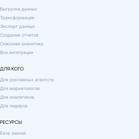
Выгрузка данных
Трансформация
Экспорт данных
Создание отчетов
Сквозная аналитика
Все интеграции
ДЛЯ КОГО
Для рекламных агентств
Для маркетологов
Для аналитиков
Для лидеров
РЕСУРСЫ
База знаний