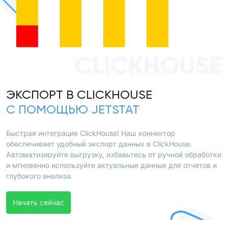
CLICKHOUSE
ЭКСПОРТ В CLICKHOUSE
С ПОМОЩЬЮ JETSTAT
Быстрая интеграция ClickHouse! Наш коннектор
обеспечивает удобный экспорт данных в ClickHouse.
Автоматизируйте выгрузку, избавьтесь от ручной обработки
и мгновенно используйте актуальные данные для отчетов и
глубокого анализа.
Начать сейчас