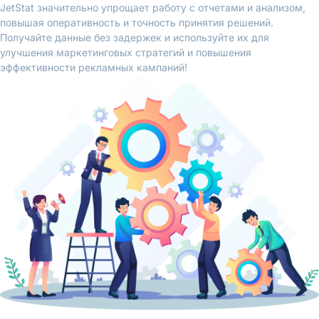
JetStat значительно упрощает работу с отчетами и анализом,
повышая оперативность и точность принятия решений.
Получайте данные без задержек и используйте их для
улучшения маркетинговых стратегий и повышения
эффективности рекламных кампаний!