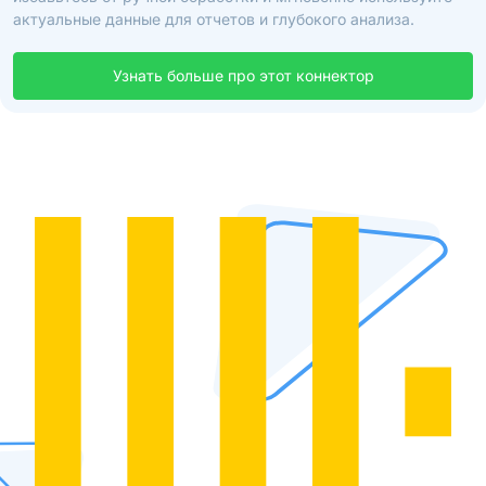
актуальные данные для отчетов и глубокого анализа.
Узнать больше про этот коннектор