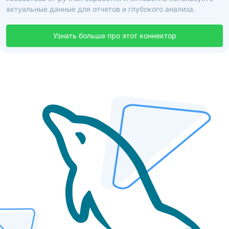
актуальные данные для отчетов и глубокого анализа.
Узнать больше про этот коннектор