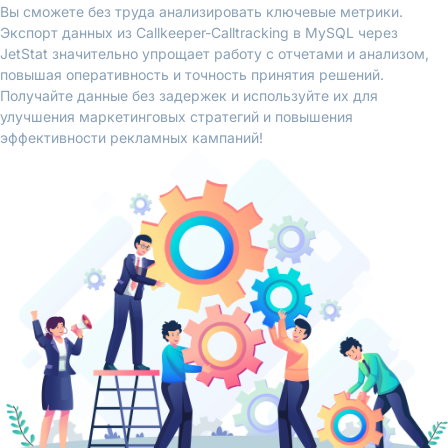
Вы сможете без труда анализировать ключевые метрики.
Экспорт данных из Callkeeper-Calltracking в MySQL через
JetStat значительно упрощает работу с отчетами и анализом,
повышая оперативность и точность принятия решений.
Получайте данные без задержек и используйте их для
улучшения маркетинговых стратегий и повышения
эффективности рекламных кампаний!