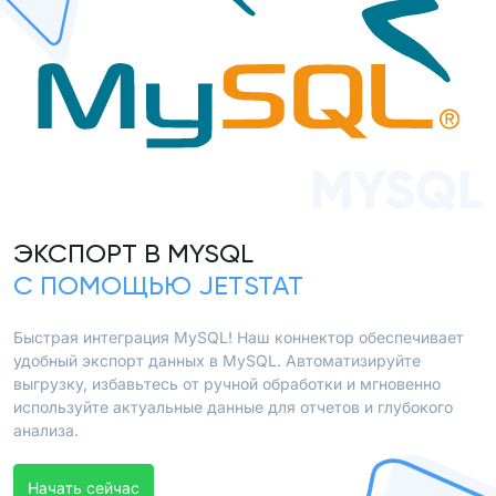
MYSQL
ЭКСПОРТ В MYSQL
С ПОМОЩЬЮ JETSTAT
Быстрая интеграция MySQL! Наш коннектор обеспечивает
удобный экспорт данных в MySQL. Автоматизируйте
выгрузку, избавьтесь от ручной обработки и мгновенно
используйте актуальные данные для отчетов и глубокого
анализа.
Начать сейчас