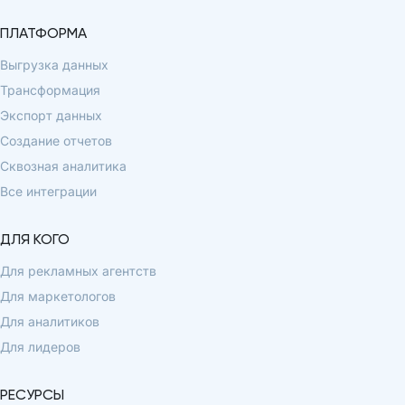
ПЛАТФОРМА
Выгрузка данных
Трансформация
Экспорт данных
Создание отчетов
Сквозная аналитика
Все интеграции
ДЛЯ КОГО
Для рекламных агентств
Для маркетологов
Для аналитиков
Для лидеров
РЕСУРСЫ