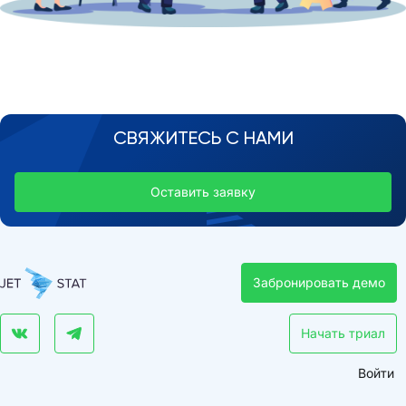
СВЯЖИТЕСЬ С НАМИ
Оставить заявку
Забронировать демо
Начать триал
Войти