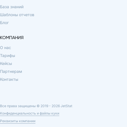
База знаний
Шаблоны отчетов
Блог
КОМПАНИЯ
О нас
Тарифы
Кейсы
Партнерам
Контакты
Все права защищены © 2019 -
2026
JetStat
Конфиденциальность и файлы куки
Реквизиты компании