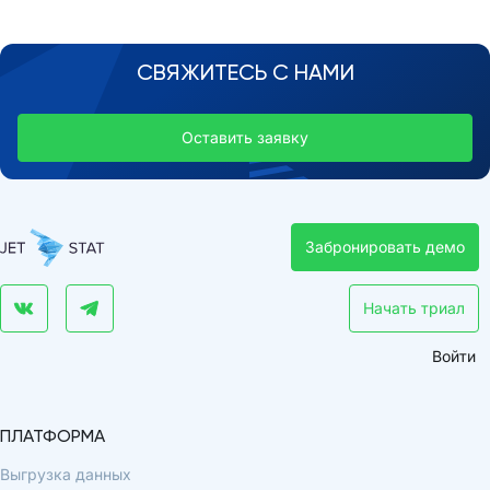
СВЯЖИТЕСЬ С НАМИ
Оставить заявку
Забронировать демо
Начать триал
Войти
ПЛАТФОРМА
Выгрузка данных