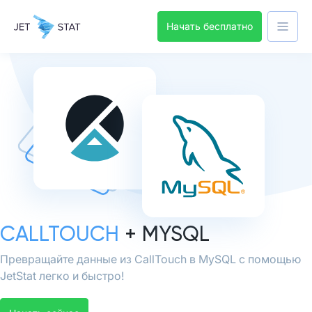
Начать бесплатно
CALLTOUCH
+ MYSQL
Превращайте данные из CallTouch в MySQL с помощью
JetStat легко и быстро!