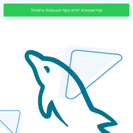
Узнать больше про этот коннектор