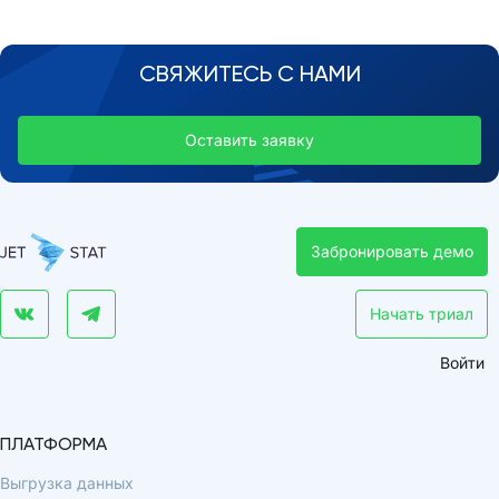
СВЯЖИТЕСЬ С НАМИ
Оставить заявку
Забронировать демо
Начать триал
Войти
ПЛАТФОРМА
Выгрузка данных