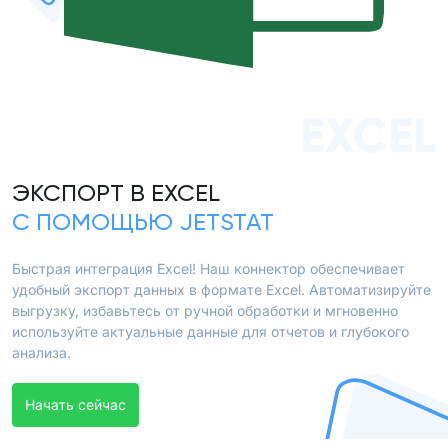
EXCEL
ЭКСПОРТ В EXCEL
С ПОМОЩЬЮ JETSTAT
Быстрая интеграция Excel! Наш коннектор обеспечивает
удобный экспорт данных в формате Excel. Автоматизируйте
выгрузку, избавьтесь от ручной обработки и мгновенно
используйте актуальные данные для отчетов и глубокого
анализа.
Начать сейчас