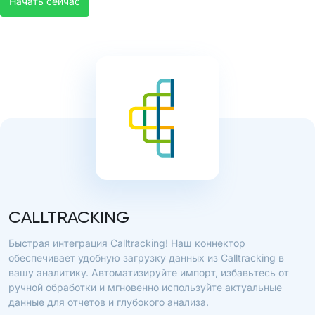
Начать сейчас
CALLTRACKING
Быстрая интеграция Calltracking! Наш коннектор
обеспечивает удобную загрузку данных из Calltracking в
вашу аналитику. Автоматизируйте импорт, избавьтесь от
ручной обработки и мгновенно используйте актуальные
данные для отчетов и глубокого анализа.