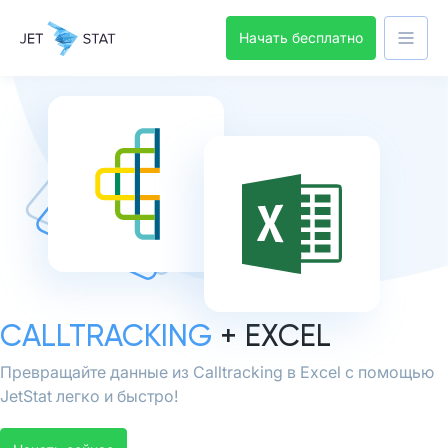
Начать бесплатно
CALLTRACKING
+ EXCEL
Превращайте данные из Calltracking в Excel с помощью
JetStat легко и быстро!