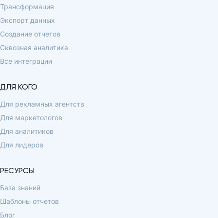
Трансформация
Экспорт данных
Создание отчетов
Сквозная аналитика
Все интеграции
ДЛЯ КОГО
Для рекламных агентств
Для маркетологов
Для аналитиков
Для лидеров
РЕСУРСЫ
База знаний
Шаблоны отчетов
Блог