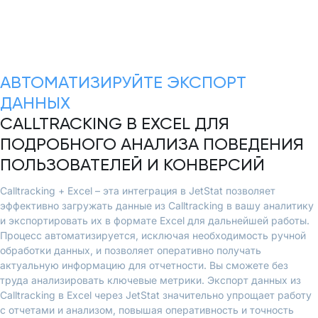
АВТОМАТИЗИРУЙТЕ ЭКСПОРТ
ДАННЫХ
CALLTRACKING В EXCEL ДЛЯ
ПОДРОБНОГО АНАЛИЗА ПОВЕДЕНИЯ
ПОЛЬЗОВАТЕЛЕЙ И КОНВЕРСИЙ
Calltracking + Excel – эта интеграция в JetStat позволяет
эффективно загружать данные из Calltracking в вашу аналитику
и экспортировать их в формате Excel для дальнейшей работы.
Процесс автоматизируется, исключая необходимость ручной
обработки данных, и позволяет оперативно получать
актуальную информацию для отчетности. Вы сможете без
труда анализировать ключевые метрики. Экспорт данных из
Calltracking в Excel через JetStat значительно упрощает работу
с отчетами и анализом, повышая оперативность и точность