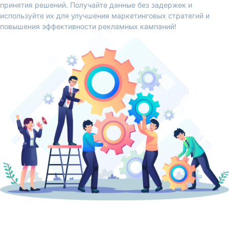
принятия решений. Получайте данные без задержек и
используйте их для улучшения маркетинговых стратегий и
повышения эффективности рекламных кампаний!