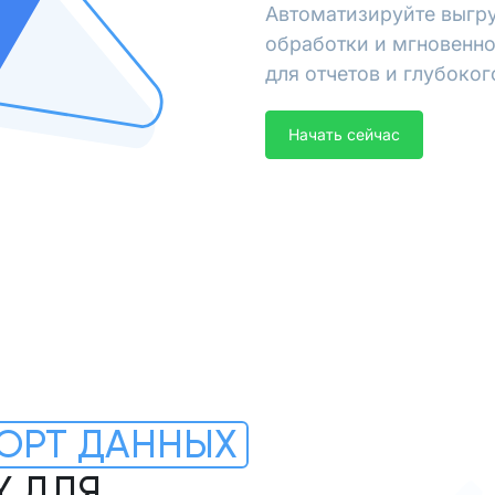
Автоматизируйте выгру
обработки и мгновенно
для отчетов и глубоког
Начать сейчас
ОРТ ДАННЫХ
Y ДЛЯ