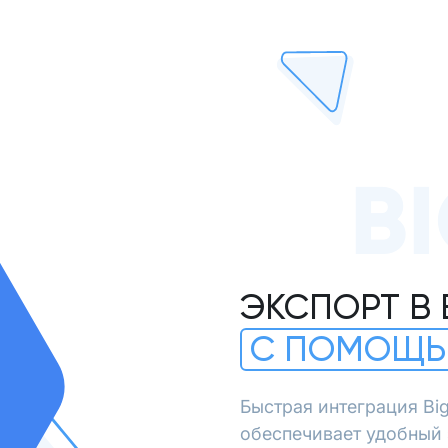
B
ЭКСПОРТ В 
С ПОМОЩЬ
Быстрая интеграция Bi
обеспечивает удобный 