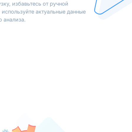
зку, избавьтесь от ручной
 используйте актуальные данные
о анализа.