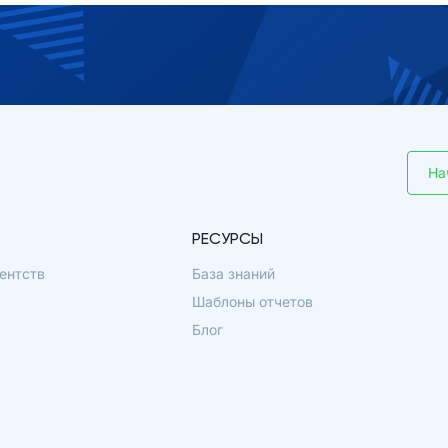
На
РЕСУРСЫ
ентств
База знаний
Шаблоны отчетов
Блог