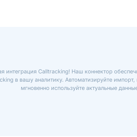
я интеграция Calltracking! Наш коннектор обеспе
racking в вашу аналитику. Автоматизируйте импорт,
мгновенно используйте актуальные данные 