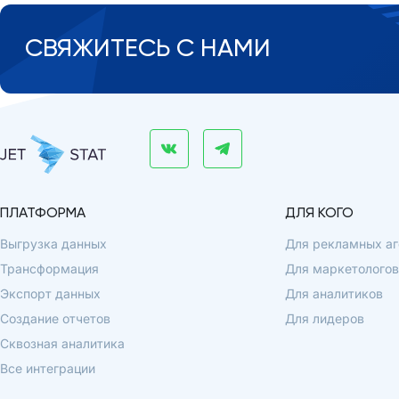
СВЯЖИТЕСЬ С НАМИ
ПЛАТФОРМА
ДЛЯ КОГО
Выгрузка данных
Для рекламных аг
Трансформация
Для маркетологов
Экспорт данных
Для аналитиков
Создание отчетов
Для лидеров
Сквозная аналитика
Все интеграции