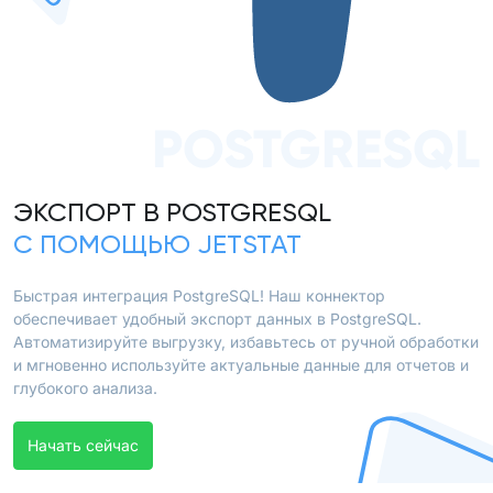
POSTGRESQL
ЭКСПОРТ В POSTGRESQL
С ПОМОЩЬЮ JETSTAT
Быстрая интеграция PostgreSQL! Наш коннектор
обеспечивает удобный экспорт данных в PostgreSQL.
Автоматизируйте выгрузку, избавьтесь от ручной обработки
и мгновенно используйте актуальные данные для отчетов и
глубокого анализа.
Начать сейчас