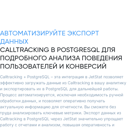
АВТОМАТИЗИРУЙТЕ ЭКСПОРТ
ДАННЫХ
CALLTRACKING В POSTGRESQL ДЛЯ
ПОДРОБНОГО АНАЛИЗА ПОВЕДЕНИЯ
ПОЛЬЗОВАТЕЛЕЙ И КОНВЕРСИЙ
Calltracking + PostgreSQL – эта интеграция в JetStat позволяет
эффективно загружать данные из Calltracking в вашу аналитику
и экспортировать их в PostgreSQL для дальнейшей работы.
Процесс автоматизируется, исключая необходимость ручной
обработки данных, и позволяет оперативно получать
актуальную информацию для отчетности. Вы сможете без
труда анализировать ключевые метрики. Экспорт данных из
Calltracking в PostgreSQL через JetStat значительно упрощает
работу с отчетами и анализом, повышая оперативность и