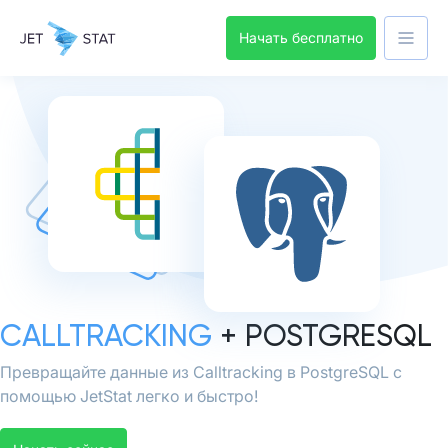
Начать бесплатно
CALLTRACKING
+ POSTGRESQL
Превращайте данные из Calltracking в PostgreSQL с
помощью JetStat легко и быстро!