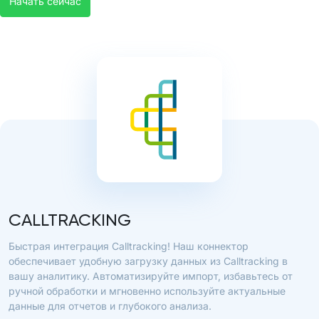
Начать сейчас
CALLTRACKING
Быстрая интеграция Calltracking! Наш коннектор
обеспечивает удобную загрузку данных из Calltracking в
вашу аналитику. Автоматизируйте импорт, избавьтесь от
ручной обработки и мгновенно используйте актуальные
данные для отчетов и глубокого анализа.