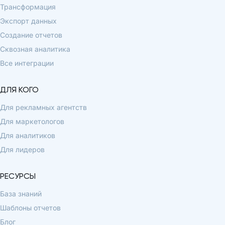
Трансформация
Экспорт данных
Создание отчетов
Сквозная аналитика
Все интеграции
ДЛЯ КОГО
Для рекламных агентств
Для маркетологов
Для аналитиков
Для лидеров
РЕСУРСЫ
База знаний
Шаблоны отчетов
Блог