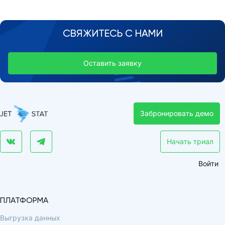
СВЯЖИТЕСЬ С НАМИ
Оставить заявку
Забронировать демо
Начать триал
Войти
ПЛАТФОРМА
Выгрузка данных