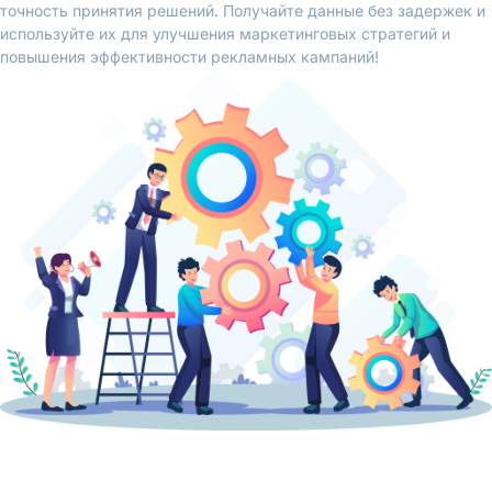
точность принятия решений. Получайте данные без задержек и
используйте их для улучшения маркетинговых стратегий и
повышения эффективности рекламных кампаний!