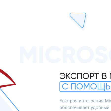
MICROS
ЭКСПОРТ В 
С ПОМОЩЬ
Быстрая интеграция Mi
обеспечивает удобный э