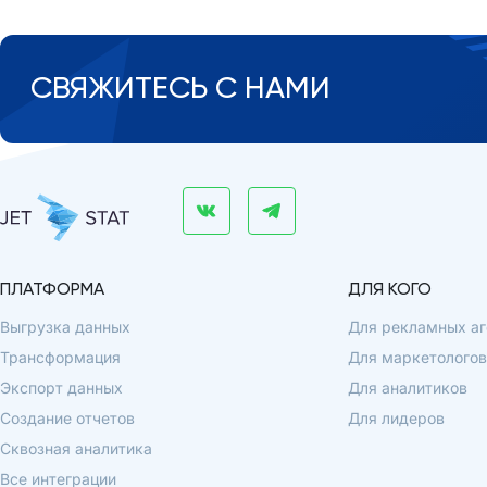
СВЯЖИТЕСЬ С НАМИ
ПЛАТФОРМА
ДЛЯ КОГО
Выгрузка данных
Для рекламных аг
Трансформация
Для маркетологов
Экспорт данных
Для аналитиков
Создание отчетов
Для лидеров
Сквозная аналитика
Все интеграции