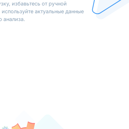
зку, избавьтесь от ручной
 используйте актуальные данные
о анализа.