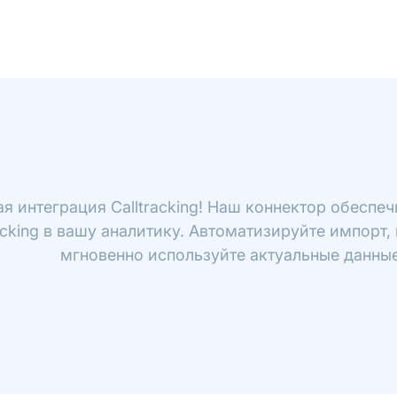
я интеграция Calltracking! Наш коннектор обеспе
racking в вашу аналитику. Автоматизируйте импорт,
мгновенно используйте актуальные данные 